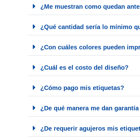
¿Me muestran como quedan antes
¿Qué cantidad sería lo mínimo 
¿Con cuáles colores pueden impr
¿Cuál es el costo del diseño?
¿Cómo pago mis etiquetas?
¿De qué manera me dan garantía 
¿De requerir agujeros mis etique