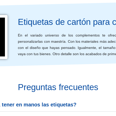
Etiquetas de cartón para
En el variado universo de los complementos te ofre
personalizarlas con maestría. Con los materiales más adecu
con el diseño que hayas pensado. Igualmente, el tamaño 
vaya con tus bienes. Otro detalle son los acabados de prim
Preguntas frecuentes
 tener en manos las etiquetas?