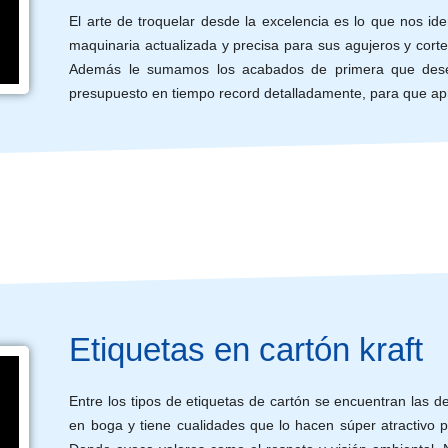
El arte de troquelar desde la excelencia es lo que nos ide
maquinaria actualizada y precisa para sus agujeros y corte
Además le sumamos los acabados de primera que desee
presupuesto en tiempo record detalladamente, para que ap
Etiquetas en cartón kraft
Entre los tipos de etiquetas de cartón se encuentran las 
en boga y tiene cualidades que lo hacen súper atractivo p