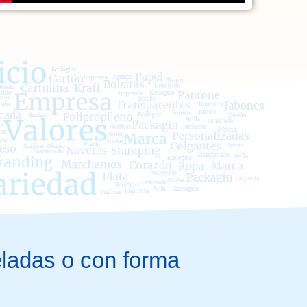
eladas o con forma