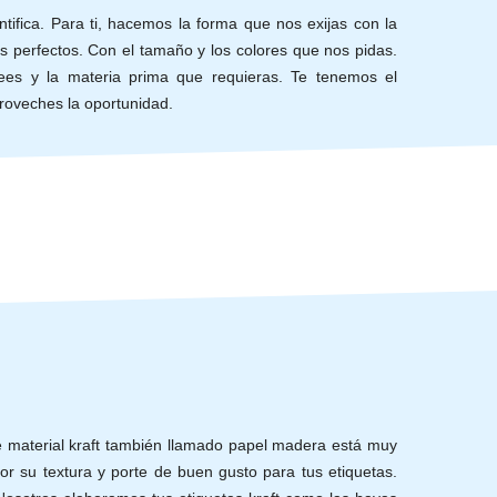
ntifica. Para ti, hacemos la forma que nos exijas con la
s perfectos. Con el tamaño y los colores que nos pidas.
s y la materia prima que requieras. Te tenemos el
roveches la oportunidad.
de material kraft también llamado papel madera está muy
or su textura y porte de buen gusto para tus etiquetas.