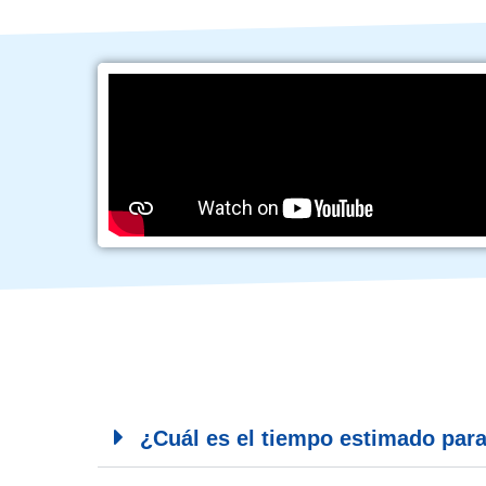
¿Cuál es el tiempo estimado para