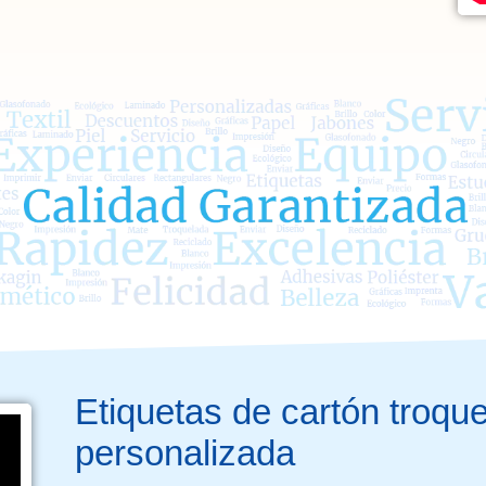
Etiquetas de cartón troqu
personalizada