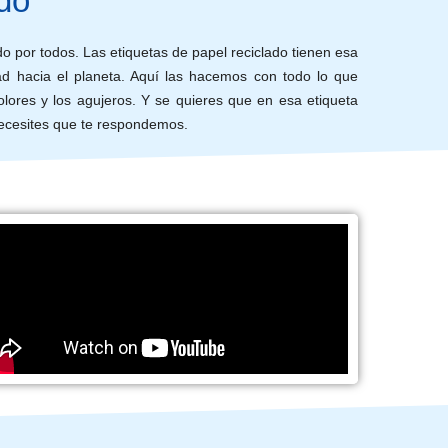
ado
por todos. Las etiquetas de papel reciclado tienen esa
dad hacia el planeta. Aquí las hacemos con todo lo que
lores y los agujeros. Y se quieres que en esa etiqueta
 necesites que te respondemos.