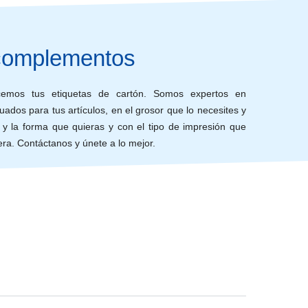
 complementos
cemos tus etiquetas de cartón. Somos expertos en
ados para tus artículos, en el grosor que lo necesites y
y la forma que quieras y con el tipo de impresión que
era. Contáctanos y únete a lo mejor.