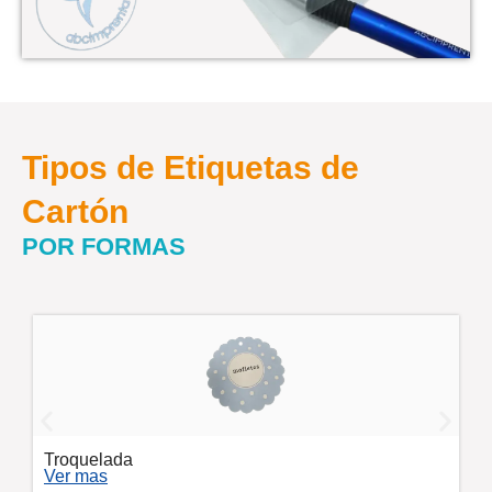
Tipos de
Etiquetas de
Cartón
POR FORMAS
Mas formas
Ver mas