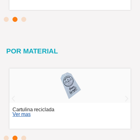
POR MATERIAL
Mas materiales
Ver mas