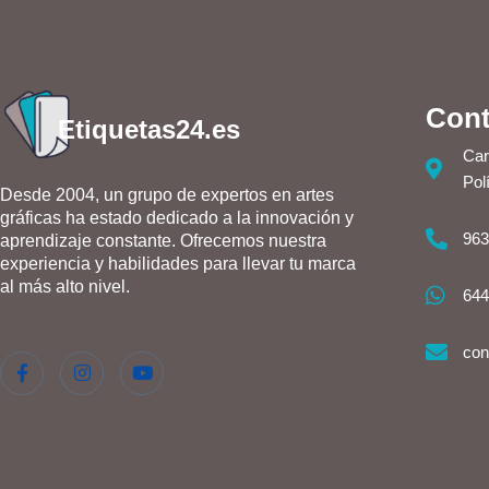
Cont
Etiquetas24.es
Car
Pol
Desde 2004, un grupo de expertos en artes
gráficas ha estado dedicado a la innovación y
963
aprendizaje constante. Ofrecemos nuestra
experiencia y habilidades para llevar tu marca
al más alto nivel.
644
con