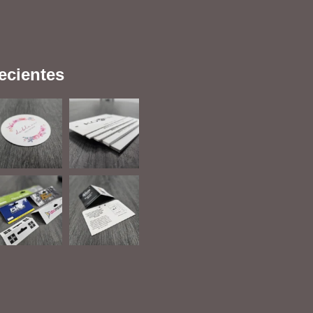
ecientes