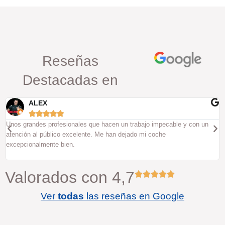
Reseñas
Destacadas en
ALEX





Unos grandes profesionales que hacen un trabajo impecable y con un
atención al público excelente. Me han dejado mi coche
excepcionalmente bien.
Valorados con 4,7
Ver
todas
las reseñas en Google