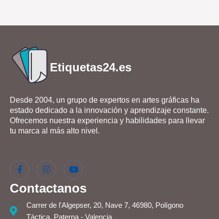
Etiquetas24.es
Desde 2004, un grupo de expertos en artes gráficas ha
estado dedicado a la innovación y aprendizaje constante.
Ofrecemos nuestra experiencia y habilidades para llevar
tu marca al más alto nivel.
Contactanos
Carrer de l'Algepser, 20, Nave 7, 46980, Polígono
Táctica. Paterna - Valencia