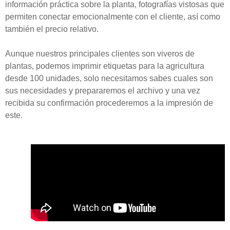
información práctica sobre la planta, fotografías vistosas que
permiten conectar emocionalmente con el cliente, así como
también el precio relativo.
Aunque nuestros principales clientes son viveros de
plantas, podemos imprimir etiquetas para la agricultura
desde 100 unidades, solo necesitamos sabes cuales son
sus necesidades y prepararemos el archivo y una vez
recibida su confirmación procederemos a la impresión de
este.