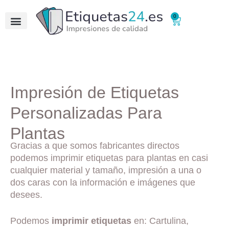
0
Impresión de Etiquetas
Personalizadas Para
Plantas
Gracias a que somos fabricantes directos
podemos imprimir etiquetas para plantas en casi
cualquier material y tamaño, impresión a una o
dos caras con la información e imágenes que
desees.
Podemos
imprimir etiquetas
en: Cartulina,