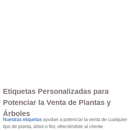
Etiquetas Personalizadas para
Potenciar la Venta de Plantas y
Árboles
Nuestras etiquetas
ayudan a potenciar la venta de cualquier
tipo de planta, árbol o flor, ofreciéndole al cliente