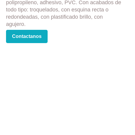
polipropileno, adhesivo, PVC. Con acabados de
todo tipo: troquelados, con esquina recta o
redondeadas, con plastificado brillo, con
agujero.
Contactanos