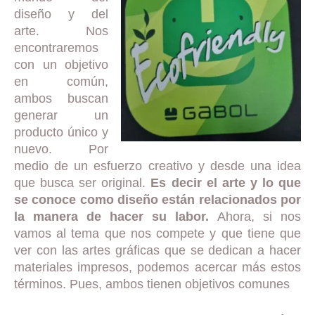
diseño y del
arte. Nos
encontraremos
con un objetivo
en común,
ambos buscan
generar un
producto único y
nuevo. Por
medio de un esfuerzo creativo y desde una idea
que busca ser original.
Es decir el arte y lo que
se conoce como diseño están relacionados por
la manera de hacer su labor.
Ahora, si nos
vamos al tema que nos compete y que tiene que
ver con las artes gráficas que se dedican a hacer
materiales impresos, podemos acercar más estos
términos. Pues, ambos tienen objetivos comunes