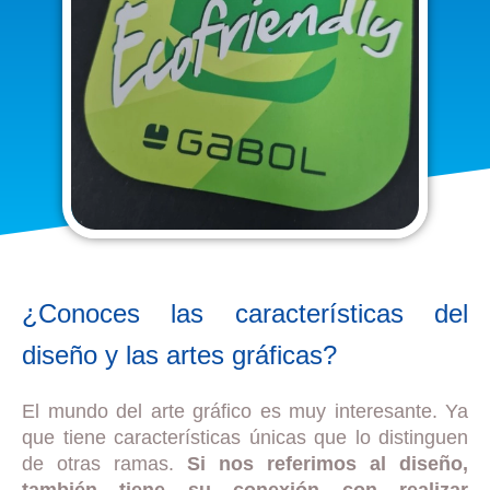
¿Conoces las características del
diseño y las artes gráficas?
El mundo del arte gráfico es muy interesante. Ya
que tiene características únicas que lo distinguen
de otras ramas.
Si nos referimos al diseño,
también tiene su conexión con realizar