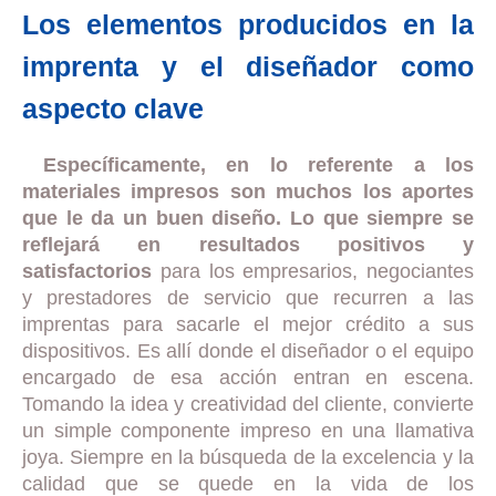
Los elementos producidos en la
imprenta y el diseñador como
aspecto clave
Específicamente, en lo referente a los
materiales impresos son muchos los aportes
que le da un buen diseño. Lo que siempre se
reflejará en resultados positivos y
satisfactorios
para los empresarios, negociantes
y prestadores de servicio que recurren a las
imprentas para sacarle el mejor crédito a sus
dispositivos. Es allí donde el diseñador o el equipo
encargado de esa acción entran en escena.
Tomando la idea y creatividad del cliente, convierte
un simple componente impreso en una llamativa
joya. Siempre en la búsqueda de la excelencia y la
calidad que se quede en la vida de los