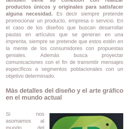
productos únicos y originales para satisfacer
alguna necesidad.
Es decir siempre pretende
promocionar un producto, empresa o servicio. En
el caso de los diseños que buscan desarrollar
pautas en artículos que se generan en una
imprenta, siempre se pretende que estos estén en
la mente de los consumidores con propuestas
geniales. Además busca proyectar
comunicaciones con el fin de transmitir mensajes
específicos a segmentos poblacionales con un
objetivo determinado.
Más detalles del diseño y el arte gráfico
en el mundo actual
Si nos
asomamos al
mundo del