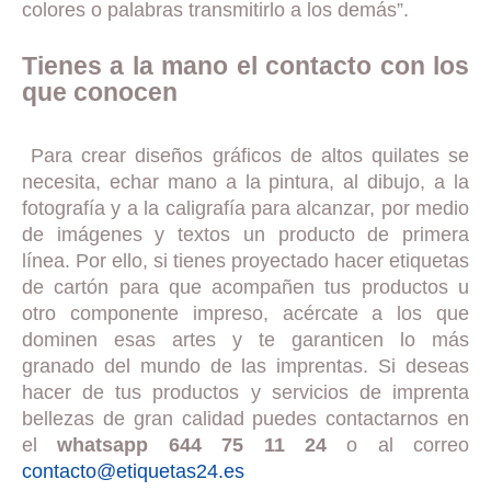
colores o palabras transmitirlo a los demás”.
Tienes a la mano el contacto con los
que conocen
Para crear diseños gráficos de altos quilates se
necesita, echar mano a la pintura, al dibujo, a la
fotografía y a la caligrafía para alcanzar, por medio
de imágenes y textos un producto de primera
línea. Por ello, si tienes proyectado hacer etiquetas
de cartón para que acompañen tus productos u
otro componente impreso, acércate a los que
dominen esas artes y te garanticen lo más
granado del mundo de las imprentas. Si deseas
hacer de tus productos y servicios de imprenta
bellezas de gran calidad puedes contactarnos en
el
whatsapp 644 75 11 24
o al correo
contacto@etiquetas24.es