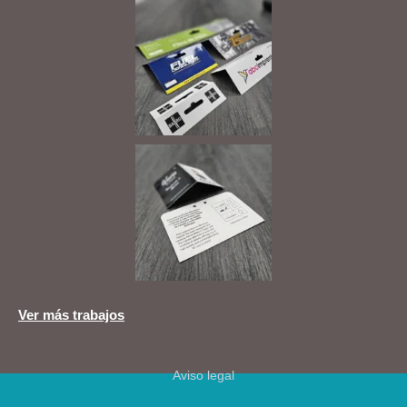
Ver más trabajos
Aviso legal