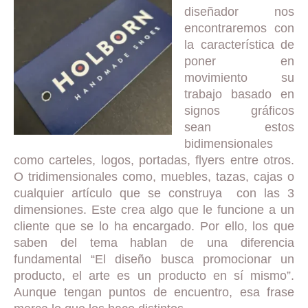
diseñador nos
encontraremos con
la característica de
poner en
movimiento su
trabajo basado en
signos gráficos
sean estos
bidimensionales
como carteles, logos, portadas, flyers entre otros.
O tridimensionales como, muebles, tazas, cajas o
cualquier artículo que se construya con las 3
dimensiones. Este crea algo que le funcione a un
cliente que se lo ha encargado. Por ello, los que
saben del tema hablan de una diferencia
fundamental “El diseño busca promocionar un
producto, el arte es un producto en sí mismo”.
Aunque tengan puntos de encuentro, esa frase