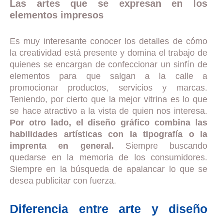
Las artes que se expresan en los
elementos impresos
Es muy interesante conocer los detalles de cómo
la creatividad está presente y domina el trabajo de
quienes se encargan de confeccionar un sinfín de
elementos para que salgan a la calle a
promocionar productos, servicios y marcas.
Teniendo, por cierto que la mejor vitrina es lo que
se hace atractivo a la vista de quien nos interesa.
Por otro lado, el diseño gráfico combina las
habilidades artísticas con la tipografía o la
imprenta en general.
Siempre buscando
quedarse en la memoria de los consumidores.
Siempre en la búsqueda de apalancar lo que se
desea publicitar con fuerza.
Diferencia entre arte y diseño