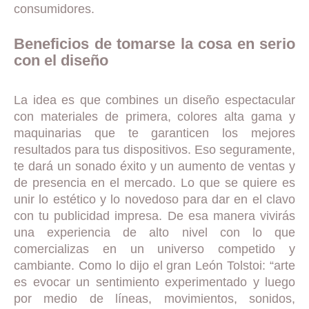
consumidores.
Beneficios de tomarse la cosa en serio
con el diseño
La idea es que combines un diseño espectacular
con materiales de primera, colores alta gama y
maquinarias que te garanticen los mejores
resultados para tus dispositivos. Eso seguramente,
te dará un sonado éxito y un aumento de ventas y
de presencia en el mercado. Lo que se quiere es
unir lo estético y lo novedoso para dar en el clavo
con tu publicidad impresa. De esa manera vivirás
una experiencia de alto nivel con lo que
comercializas en un universo competido y
cambiante. Como lo dijo el gran León Tolstoi: “arte
es evocar un sentimiento experimentado y luego
por medio de líneas, movimientos, sonidos,