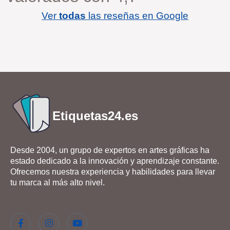
Ver
todas
las reseñas en Google
Etiquetas24.es
Desde 2004, un grupo de expertos en artes gráficas ha
estado dedicado a la innovación y aprendizaje constante.
Ofrecemos nuestra experiencia y habilidades para llevar
tu marca al más alto nivel.