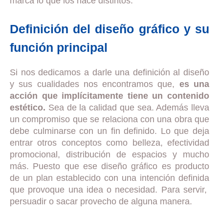
marca lo que los hace distintos.
Definición del diseño gráfico y su
función principal
Si nos dedicamos a darle una definición al diseño
y sus cualidades nos encontramos que,
es una
acción que implícitamente tiene un contenido
estético.
Sea de la calidad que sea. Además lleva
un compromiso que se relaciona con una obra que
debe culminarse con un fin definido. Lo que deja
entrar otros conceptos como belleza, efectividad
promocional, distribución de espacios y mucho
más. Puesto que ese diseño gráfico es producto
de un plan establecido con una intención definida
que provoque una idea o necesidad. Para servir,
persuadir o sacar provecho de alguna manera.