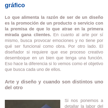
gráfico
Lo que alimenta la razón de ser de un diseño
es la promoción de un producto o servicio con
la premisa de que lo que atrae en la primera
mirada gana clientes.
En cuanto al arte por sí
mismo, busca provocar emociones y no tiene por
qué ser funcional como obra. Por otro lado. El
diseñador si requiere que ese proceso creativo
desemboque en un bien que tenga una función.
Eso hace la diferencia si lo vemos como el objetivo
que busca cada uno de ellos.
Arte y diseño y cuando son distintos uno
del otro
Si nos ponemos a
detallar la labor del