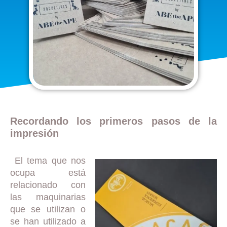
Recordando los primeros pasos de la
impresión
El tema que nos
ocupa está
relacionado con
las maquinarias
que se utilizan o
se han utilizado a