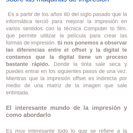
Es a partir de los años 80 del siglo pasado que la
informática terció para mejorar la impresión en
varios sentidos con la técnica Computer to film,
que permite utilizar la película para crear las
formas de impresión.
Si nos ponemos a observar
las diferencias entre el offset y la digital te
contamos que la digital tiene un proceso
bastante rápido.
Donde la tinta sale seca y
puedes entrar en los siguientes pasos de una vez.
Mientras que la impresión offset es indirecta por
medio de una matriz de la imagen que sale
entintada.
El interesante mundo de la impresión y
como abordarlo
Es muy interesante todo lo que se refiere a la