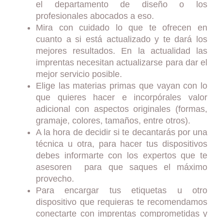
el departamento de diseño o los
profesionales abocados a eso.
Mira con cuidado lo que te ofrecen en
cuanto a si está actualizado y te dará los
mejores resultados. En la actualidad las
imprentas necesitan actualizarse para dar el
mejor servicio posible.
Elige las materias primas que vayan con lo
que quieres hacer e incorpórales valor
adicional con aspectos originales (formas,
gramaje, colores, tamaños, entre otros).
A la hora de decidir si te decantarás por una
técnica u otra, para hacer tus dispositivos
debes informarte con los expertos que te
asesoren para que saques el máximo
provecho.
Para encargar tus etiquetas u otro
dispositivo que requieras te recomendamos
conectarte con imprentas comprometidas y