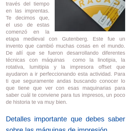
través del tiempo
en las imprentas.
Te decimos que,
el uso de estas
comenzó en la
etapa medieval con Gutenberg. Este fue un
invento que cambió muchas cosas en el mundo.
De allí que se fueron desarrollando diferentes
técnicas con máquinas como la linotipia, la
rotativa, lumitipia y la impresora offset que
ayudaron a ir perfeccionando esta actividad. Para
ti que seguramente andas buscando conocer lo
que tiene que ver con esas maquinarias para
saber cuál te conviene para tus impresos, un poco
de historia te va muy bien.
Detalles importante que debes saber
sobre las máquinas de impresión