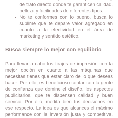
de trato directo donde te garanticen calidad,
belleza y facilidades de diferentes tipos.
No te conformes con lo bueno, busca lo
sublime que te depare valor agregado en
cuanto a la efectividad en el área de
marketing y sentido estético.
Busca siempre lo mejor con equilibrio
Para llevar a cabo los tirajes de impresión con la
mejor opción en cuanto a las máquinas que
necesitas tienes que estar claro de lo que deseas
hacer. Por ello, es beneficioso contar con la gente
de confianza que domine el diseño, los aspectos
publicitarios, que te dispensen calidad y buen
servicio. Por ello, medita bien tus decisiones en
ese respecto. La idea es que alcances el máximo
performance con la inversión justa y competitiva.