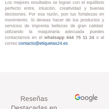
Los mejores resultados se logran con el equilibrio
perfecto entre, intuición, creatividad y buenas
decisiones. Por esa razón, pon tus fortalezas en
movimiento. Si deseas hacer de tus productos y
servicios de imprenta bellezas de gran calidad
utilizando la maquinaria adecuada puedes
contactarnos en el
whatsapp 644 75 11 24
o al
correo
contacto@etiquetas24.es
Reseñas
Destacadas en