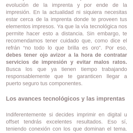
evolución de la imprenta y por ende de la
impresión. En la actualidad ni siquiera necesitas
estar cerca de la imprenta donde te proveen tus
elementos impresos. Ya que la vía tecnológica nos
permite hacer esto a distancia. Sin embargo, te
recomendamos tener cuidado que, como dice el
refrán “no todo lo que brilla es oro”. Por eso,
debes tener ojo avizor a la hora de contratar
servicios de impresión y evitar malos ratos.
Busca los que ya tienen tiempo trabajando
responsablemente que te garanticen llegar a
puerto seguro tus componentes.
Los avances tecnológicos y las imprentas
Indiferentemente si decides imprimir en digital u
offset tendrás excelentes resultados. Eso sí,
teniendo conexión con los que dominan el tema.