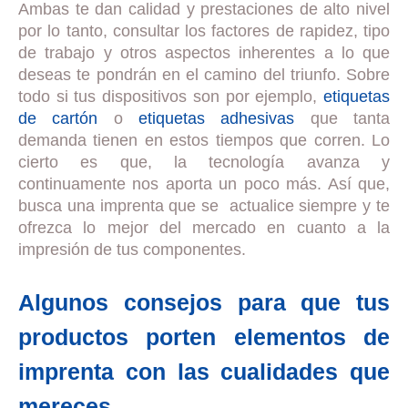
Ambas te dan calidad y prestaciones de alto nivel
por lo tanto, consultar los factores de rapidez, tipo
de trabajo y otros aspectos inherentes a lo que
deseas te pondrán en el camino del triunfo. Sobre
todo si tus dispositivos son por ejemplo,
etiquetas
de cartón
o
etiquetas adhesivas
que tanta
demanda tienen en estos tiempos que corren. Lo
cierto es que, la tecnología avanza y
continuamente nos aporta un poco más. Así que,
busca una imprenta que se actualice siempre y te
ofrezca lo mejor del mercado en cuanto a la
impresión de tus componentes.
Algunos consejos para que tus
productos porten elementos de
imprenta con las cualidades que
mereces.