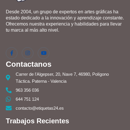
Desde 2004, un grupo de expertos en artes gráficas ha
estado dedicado a la innovación y aprendizaje constante.
Ofrecemos nuestra experiencia y habilidades para llevar
tu marca al más alto nivel.
Contactanos
Carrer de l'Algepser, 20, Nave 7, 46980, Polígono
Táctica. Paterna - Valencia
963 356 036
644 751 124
contacto@etiquetas24.es
Trabajos Recientes