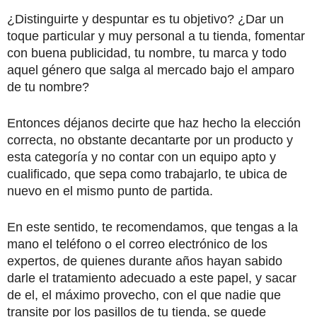
¿Distinguirte y despuntar es tu objetivo? ¿Dar un
toque particular y muy personal a tu tienda, fomentar
con buena publicidad, tu nombre, tu marca y todo
aquel género que salga al mercado bajo el amparo
de tu nombre?
Entonces déjanos decirte que haz hecho la elección
correcta, no obstante decantarte por un producto y
esta categoría y no contar con un equipo apto y
cualificado, que sepa como trabajarlo, te ubica de
nuevo en el mismo punto de partida.
En este sentido, te recomendamos, que tengas a la
mano el teléfono o el correo electrónico de los
expertos, de quienes durante años hayan sabido
darle el tratamiento adecuado a este papel, y sacar
de el, el máximo provecho, con el que nadie que
transite por los pasillos de tu tienda, se quede