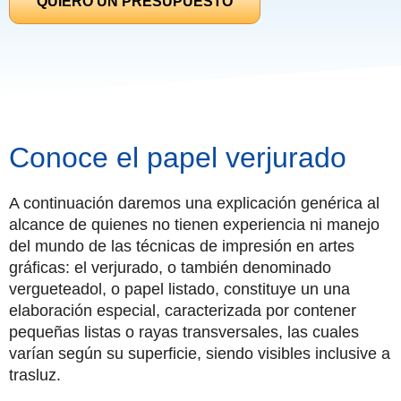
QUIERO UN PRESUPUESTO
Conoce el papel verjurado
A continuación daremos una explicación genérica al
alcance de quienes no tienen experiencia ni manejo
del mundo de las técnicas de impresión en artes
gráficas: el verjurado, o también denominado
vergueteadol, o papel listado, constituye un una
elaboración especial, caracterizada por contener
pequeñas listas o rayas transversales, las cuales
varían según su superficie, siendo visibles inclusive a
trasluz.