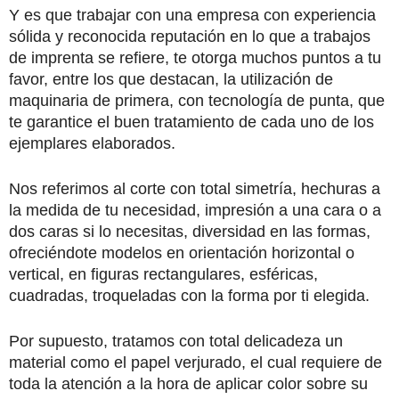
Y es que trabajar con una empresa con experiencia
sólida y reconocida reputación en lo que a trabajos
de imprenta se refiere, te otorga muchos puntos a tu
favor, entre los que destacan, la utilización de
maquinaria de primera, con tecnología de punta, que
te garantice el buen tratamiento de cada uno de los
ejemplares elaborados.
Nos referimos al corte con total simetría, hechuras a
la medida de tu necesidad, impresión a una cara o a
dos caras si lo necesitas, diversidad en las formas,
ofreciéndote modelos en orientación horizontal o
vertical, en figuras rectangulares, esféricas,
cuadradas, troqueladas con la forma por ti elegida.
Por supuesto, tratamos con total delicadeza un
material como el papel verjurado, el cual requiere de
toda la atención a la hora de aplicar color sobre su