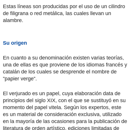
Estas líneas son producidas por el uso de un cilindro
de filigrana o red metálica, las cuales llevan un
alambre.
Su origen
En cuanto a su denominación existen varias teorías,
una de ellas es que proviene de los idiomas francés y
catalán de los cuales se desprende el nombre de
”papier verge”.
El verjurado es un papel, cuya elaboración data de
principios del siglo XIX, con el que se sustituyó en su
momento del papel vitela. Según los expertos, este
es un material de consideración exclusiva, utilizado
en la mayoría de las ocasiones para la publicación de
literatura de orden artístico, ediciones limitadas de