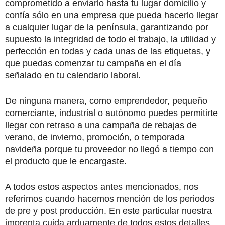
comprometido a enviarlo hasta tu lugar domicilio y
confía sólo en una empresa que pueda hacerlo llegar
a cualquier lugar de la península, garantizando por
supuesto la integridad de todo el trabajo, la utilidad y
perfección en todas y cada unas de las etiquetas, y
que puedas comenzar tu campaña en el día
señalado en tu calendario laboral.
De ninguna manera, como emprendedor, pequeño
comerciante, industrial o autónomo puedes permitirte
llegar con retraso a una campaña de rebajas de
verano, de invierno, promoción, o temporada
navideña porque tu proveedor no llegó a tiempo con
el producto que le encargaste.
A todos estos aspectos antes mencionados, nos
referimos cuando hacemos mención de los periodos
de pre y post producción. En este particular nuestra
imprenta cuida arduamente de todos estos detalles,