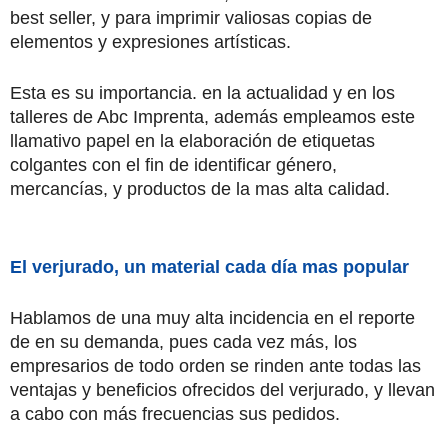
best seller, y para imprimir valiosas copias de
elementos y expresiones artísticas.
Esta es su importancia. en la actualidad y en los
talleres de Abc Imprenta, además empleamos este
llamativo papel en la elaboración de etiquetas
colgantes con el fin de identificar género,
mercancías, y productos de la mas alta calidad.
El verjurado, un material cada día mas popular
Hablamos de una muy alta incidencia en el reporte
de en su demanda, pues cada vez más, los
empresarios de todo orden se rinden ante todas las
ventajas y beneficios ofrecidos del verjurado, y llevan
a cabo con más frecuencias sus pedidos.