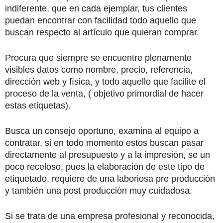
indiferente, que en cada ejemplar, tus clientes
puedan encontrar con facilidad todo aquello que
buscan respecto al artículo que quieran comprar.
Procura que siempre se encuentre plenamente
visibles datos como nombre, precio, referencia,
dirección web y física, y todo aquello que facilite el
proceso de la venta, ( objetivo primordial de hacer
estas etiquetas).
Busca un consejo oportuno, examina al equipo a
contratar, si en todo momento estos buscan pasar
directamente al presupuesto y a la impresión, se un
poco receloso, pues la elaboración de este tipo de
etiquetado, requiere de una laboriosa pre producción
y también una post producción muy cuidadosa.
Si se trata de una empresa profesional y reconocida,