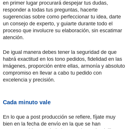
en primer lugar procurará despejar tus dudas,
responder a todas tus preguntas, hacerte
sugerencias sobre como perfeccionar tu idea, darte
un consejo de experto, y guiarte durante todo el
proceso que involucre su elaboración, sin escatimar
atención.
De igual manera debes tener la seguridad de que
habrá exactitud en los tono pedidos, fidelidad en las
imágenes, proporción entre ellas, armonía y absoluto
compromiso en llevar a cabo tu pedido con
excelencia y precisión.
Cada minuto vale
En lo que a post producción se refiere, fíjate muy
bien en la fecha de envío en la que se han