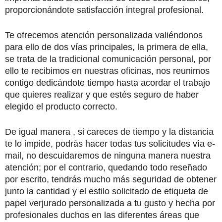
proporcionándote satisfacción integral profesional.
Te ofrecemos atención personalizada valiéndonos
para ello de dos vías principales, la primera de ella,
se trata de la tradicional comunicación personal, por
ello te recibimos en nuestras oficinas, nos reunimos
contigo dedicándote tiempo hasta acordar el trabajo
que quieres realizar y que estés seguro de haber
elegido el producto correcto.
De igual manera , si careces de tiempo y la distancia
te lo impide, podrás hacer todas tus solicitudes vía e-
mail, no descuidaremos de ninguna manera nuestra
atención; por el contrario, quedando todo reseñado
por escrito, tendrás mucho más seguridad de obtener
junto la cantidad y el estilo solicitado de etiqueta de
papel verjurado personalizada a tu gusto y hecha por
profesionales duchos en las diferentes áreas que