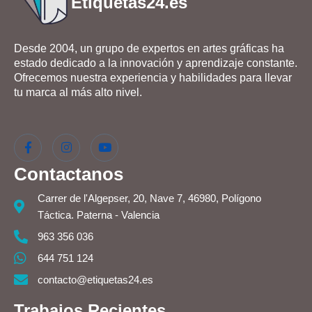
Etiquetas24.es
Desde 2004, un grupo de expertos en artes gráficas ha
estado dedicado a la innovación y aprendizaje constante.
Ofrecemos nuestra experiencia y habilidades para llevar
tu marca al más alto nivel.
Contactanos
Carrer de l'Algepser, 20, Nave 7, 46980, Polígono
Táctica. Paterna - Valencia
963 356 036
644 751 124
contacto@etiquetas24.es
Trabajos Recientes