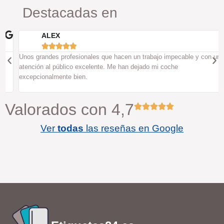
Destacadas en
ALEX





Unos grandes profesionales que hacen un trabajo impecable y con un
atención al público excelente. Me han dejado mi coche
excepcionalmente bien.
Valorados con 4,7
Ver
todas
las reseñas en Google