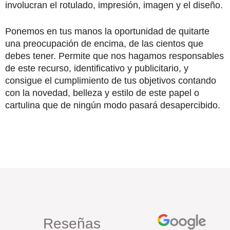
involucran el rotulado, impresión, imagen y el diseño.
Ponemos en tus manos la oportunidad de quitarte
una preocupación de encima, de las cientos que
debes tener. Permite que nos hagamos responsables
de este recurso, identificativo y publicitario, y
consigue el cumplimiento de tus objetivos contando
con la novedad, belleza y estilo de este papel o
cartulina que de ningún modo pasará desapercibido.
Reseñas