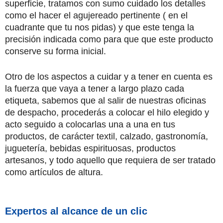
superficie, tratamos con sumo cuidado los detalles
como el hacer el agujereado pertinente ( en el
cuadrante que tu nos pidas) y que este tenga la
precisión indicada como para que que este producto
conserve su forma inicial.
Otro de los aspectos a cuidar y a tener en cuenta es
la fuerza que vaya a tener a largo plazo cada
etiqueta, sabemos que al salir de nuestras oficinas
de despacho, procederás a colocar el hilo elegido y
acto seguido a colocarlas una a una en tus
productos, de carácter textil, calzado, gastronomía,
juguetería, bebidas espirituosas, productos
artesanos, y todo aquello que requiera de ser tratado
como artículos de altura.
Expertos al alcance de un clic