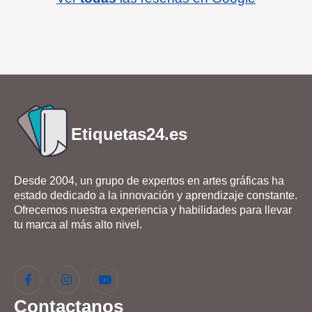
Etiquetas24.es
Desde 2004, un grupo de expertos en artes gráficas ha
estado dedicado a la innovación y aprendizaje constante.
Ofrecemos nuestra experiencia y habilidades para llevar
tu marca al más alto nivel.
Contactanos