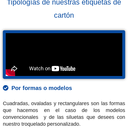
Tipologías de nuestras etiquetas de
cartón
Por formas o modelos
Cuadradas, ovaladas y rectangulares son las formas
que hacemos en el caso de los modelos
convencionales y de las siluetas que desees con
nuestro troquelado personalizado.