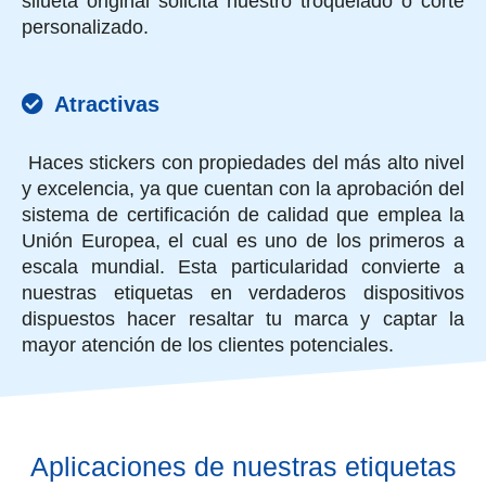
silueta original solicita nuestro troquelado o corte
personalizado.
Atractivas
Haces stickers con propiedades del más alto nivel
y excelencia, ya que cuentan con la aprobación del
sistema de certificación de calidad que emplea la
Unión Europea, el cual es uno de los primeros a
escala mundial. Esta particularidad convierte a
nuestras etiquetas en verdaderos dispositivos
dispuestos hacer resaltar tu marca y captar la
mayor atención de los clientes potenciales.
Aplicaciones de nuestras etiquetas