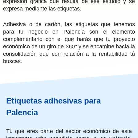
expresión gráfica que resulta de ese estudio y se
expresa mediante las etiquetas.
Adhesiva o de cartón, las etiquetas que tenemos
para tu negocio en Palencia son el elemento
complementario con el que harás que tu proyecto
económico de un giro de 360° y se encamine hacia la
consolidación que con relación a la rentabilidad tú
buscas.
Etiquetas adhesivas para
Palencia
Tú que eres parte del sector económico de esta