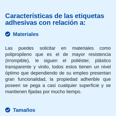
Características de las etiquetas
adhesivas con relación a:
Materiales
Las puedes solicitar en materiales como
polipropileno que es el de mayor resistencia
(irrompible), le siguen el poliéster, plástico
transparente y vinilo, todos estos tienen un nivel
óptimo que dependiendo de su empleo presentan
gran funcionalidad, la propiedad adherible que
poseen se pega a casi cualquier superficie y se
mantienen fijadas por mucho tiempo.
Tamaños