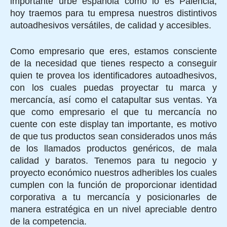
importante urbe española como lo es Palencia,
hoy traemos para tu empresa nuestros distintivos
autoadhesivos versátiles, de calidad y accesibles.
Como empresario que eres, estamos consciente
de la necesidad que tienes respecto a conseguir
quien te provea los identificadores autoadhesivos,
con los cuales puedas proyectar tu marca y
mercancía, así como el catapultar sus ventas. Ya
que como empresario el que tu mercancía no
cuente con este display tan importante, es motivo
de que tus productos sean considerados unos más
de los llamados productos genéricos, de mala
calidad y baratos. Tenemos para tu negocio y
proyecto económico nuestros adheribles los cuales
cumplen con la función de proporcionar identidad
corporativa a tu mercancía y posicionarles de
manera estratégica en un nivel apreciable dentro
de la competencia.