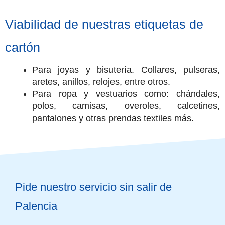
Viabilidad de nuestras etiquetas de
cartón
Para joyas y bisutería. Collares, pulseras,
aretes, anillos, relojes, entre otros.
Para ropa y vestuarios como: chándales,
polos, camisas, overoles, calcetines,
pantalones y otras prendas textiles más.
Pide nuestro servicio sin salir de
Palencia