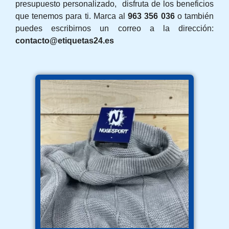
presupuesto personalizado, disfruta de los beneficios
que tenemos para ti. Marca al
963 356 036
o también
puedes escribirnos un correo a la dirección:
contacto@etiquetas24.es