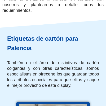
nosotros y plantearnos a detalle todos tus
requerimientos.
Etiquetas de cartón para
Palencia
También en el área de distintivos de cartón
colgantes y con otras características, somos
especialistas en ofrecerte los que guardan todos
los atributos especiales para que elijas y saque
el mejor provecho de este display.