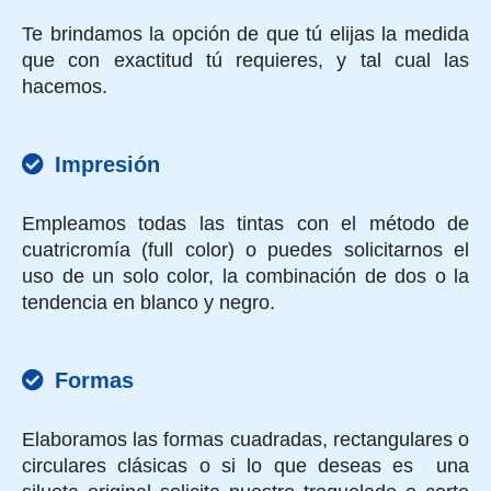
Te brindamos la opción de que tú elijas la medida
que con exactitud tú requieres, y tal cual las
hacemos.
Impresión
Empleamos todas las tintas con el método de
cuatricromía (full color) o puedes solicitarnos el
uso de un solo color, la combinación de dos o la
tendencia en blanco y negro.
Formas
Elaboramos las formas cuadradas, rectangulares o
circulares clásicas o si lo que deseas es una