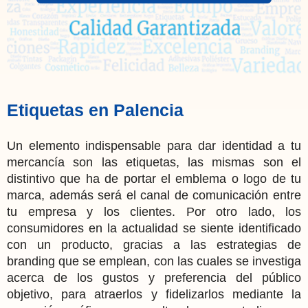
Etiquetas en Palencia
Un elemento indispensable para dar identidad a tu
mercancía son las etiquetas, las mismas son el
distintivo que ha de portar el emblema o logo de tu
marca, además será el canal de comunicación entre
tu empresa y los clientes. Por otro lado, los
consumidores en la actualidad se siente identificado
con un producto, gracias a las estrategias de
branding que se emplean, con las cuales se investiga
acerca de los gustos y preferencia del público
objetivo, para atraerlos y fidelizarlos mediante la