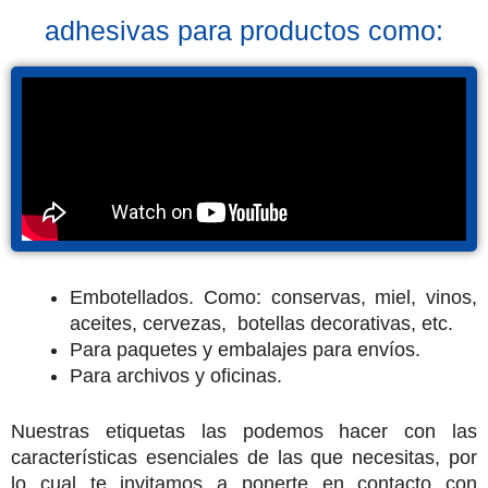
adhesivas para productos como:
Embotellados. Como: conservas, miel, vinos,
aceites, cervezas, botellas decorativas, etc.
Para paquetes y embalajes para envíos.
Para archivos y oficinas.
Nuestras etiquetas las podemos hacer con las
características esenciales de las que necesitas, por
lo cual te invitamos a ponerte en contacto con