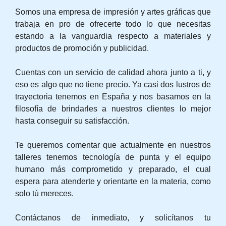
Somos una empresa de impresión y artes gráficas que
trabaja en pro de ofrecerte todo lo que necesitas
estando a la vanguardia respecto a materiales y
productos de promoción y publicidad.
Cuentas con un servicio de calidad ahora junto a ti, y
eso es algo que no tiene precio. Ya casi dos lustros de
trayectoria tenemos en España y nos basamos en la
filosofía de brindarles a nuestros clientes lo mejor
hasta conseguir su satisfacción.
Te queremos comentar que actualmente en nuestros
talleres tenemos tecnología de punta y el equipo
humano más comprometido y preparado, el cual
espera para atenderte y orientarte en la materia, como
solo tú mereces.
Contáctanos de inmediato, y solicítanos tu