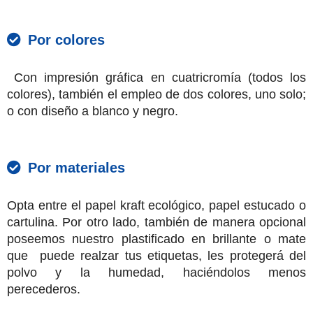
Por colores
Con impresión gráfica en cuatricromía (todos los
colores), también el empleo de dos colores, uno solo;
o con diseño a blanco y negro.
Por materiales
Opta entre el papel kraft ecológico, papel estucado o
cartulina. Por otro lado, también de manera opcional
poseemos nuestro plastificado en brillante o mate
que puede realzar tus etiquetas, les protegerá del
polvo y la humedad, haciéndolos menos
perecederos.