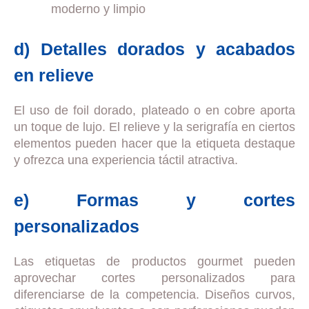
moderno y limpio
d) Detalles dorados y acabados
en relieve
El uso de foil dorado, plateado o en cobre aporta
un toque de lujo. El relieve y la serigrafía en ciertos
elementos pueden hacer que la etiqueta destaque
y ofrezca una experiencia táctil atractiva.
e) Formas y cortes
personalizados
Las etiquetas de productos gourmet pueden
aprovechar cortes personalizados para
diferenciarse de la competencia. Diseños curvos,