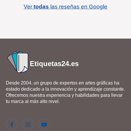
Ver
todas
las reseñas en Google
Etiquetas24.es
Desde 2004, un grupo de expertos en artes gráficas ha
estado dedicado a la innovación y aprendizaje constante.
Ofrecemos nuestra experiencia y habilidades para llevar
tu marca al más alto nivel.