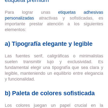
Para lograr unas
etiquetas adhesivas
personalizadas
atractivas y sofisticadas, es
importante prestar atención a los siguientes
elementos:
a) Tipografía elegante y legible
Las fuentes serif, caligráficas o minimalistas
suelen transmitir lujo y exclusividad. Es
fundamental elegir una tipografía que sea clara y
legible, manteniendo un equilibrio entre elegancia
y funcionalidad.
b) Paleta de colores sofisticada
Los colores juegan un papel crucial en la