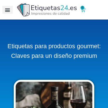
0
Etiquetas para productos gourmet:
Claves para un diseño premium