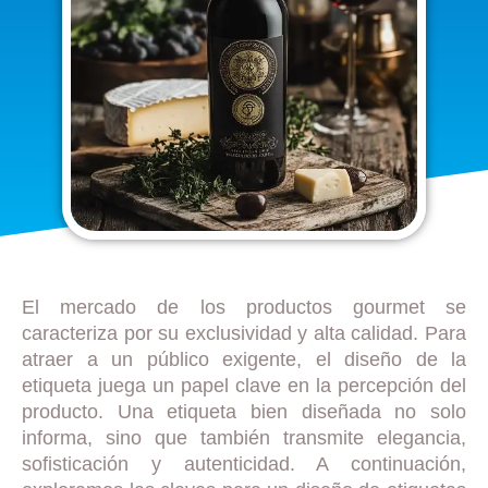
El mercado de los productos gourmet se
caracteriza por su exclusividad y alta calidad. Para
atraer a un público exigente, el diseño de la
etiqueta juega un papel clave en la percepción del
producto. Una etiqueta bien diseñada no solo
informa, sino que también transmite elegancia,
sofisticación y autenticidad. A continuación,