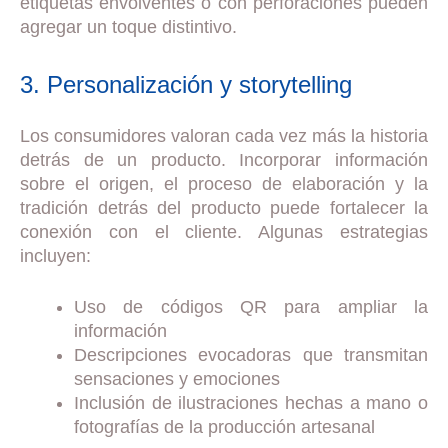
etiquetas envolventes o con perforaciones pueden
agregar un toque distintivo.
3. Personalización y storytelling
Los consumidores valoran cada vez más la historia
detrás de un producto. Incorporar información
sobre el origen, el proceso de elaboración y la
tradición detrás del producto puede fortalecer la
conexión con el cliente. Algunas estrategias
incluyen:
Uso de códigos QR para ampliar la
información
Descripciones evocadoras que transmitan
sensaciones y emociones
Inclusión de ilustraciones hechas a mano o
fotografías de la producción artesanal