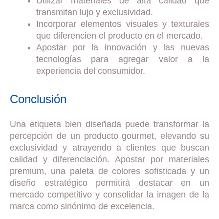
Utilizar materiales de alta calidad que
transmitan lujo y exclusividad.
Incorporar elementos visuales y texturales
que diferencien el producto en el mercado.
Apostar por la innovación y las nuevas
tecnologías para agregar valor a la
experiencia del consumidor.
Conclusión
Una etiqueta bien diseñada puede transformar la
percepción de un producto gourmet, elevando su
exclusividad y atrayendo a clientes que buscan
calidad y diferenciación. Apostar por materiales
premium, una paleta de colores sofisticada y un
diseño estratégico permitirá destacar en un
mercado competitivo y consolidar la imagen de la
marca como sinónimo de excelencia.