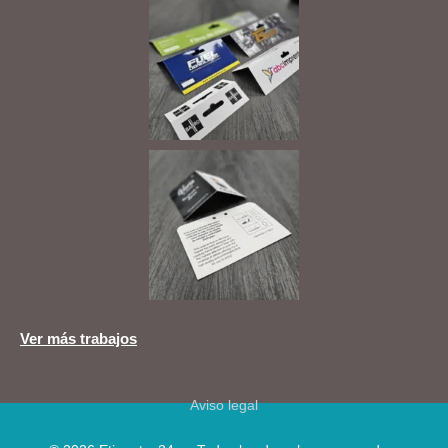
Ver más trabajos
Aviso legal