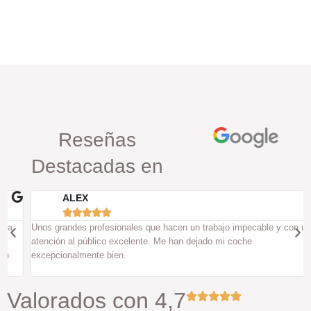
Reseñas
Destacadas en
ALEX





Unos grandes profesionales que hacen un trabajo impecable y con un
atención al público excelente. Me han dejado mi coche
excepcionalmente bien.
Valorados con 4,7