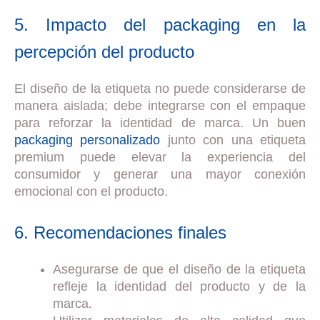
5. Impacto del packaging en la
percepción del producto
El diseño de la etiqueta no puede considerarse de
manera aislada; debe integrarse con el empaque
para reforzar la identidad de marca. Un buen
packaging personalizado
junto con una etiqueta
premium puede elevar la experiencia del
consumidor y generar una mayor conexión
emocional con el producto.
6. Recomendaciones finales
Asegurarse de que el diseño de la etiqueta
refleje la identidad del producto y de la
marca.