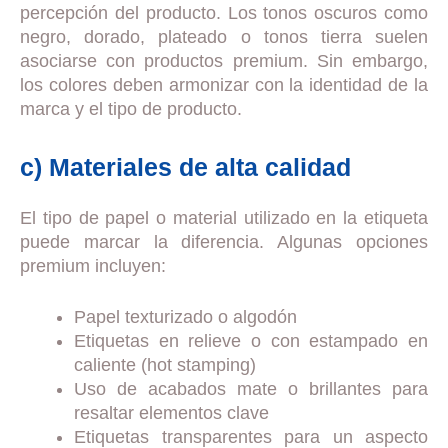
percepción del producto. Los tonos oscuros como
negro, dorado, plateado o tonos tierra suelen
asociarse con productos premium. Sin embargo,
los colores deben armonizar con la identidad de la
marca y el tipo de producto.
c) Materiales de alta calidad
El tipo de papel o material utilizado en la etiqueta
puede marcar la diferencia. Algunas opciones
premium incluyen:
Papel texturizado o algodón
Etiquetas en relieve o con estampado en
caliente (hot stamping)
Uso de acabados mate o brillantes para
resaltar elementos clave
Etiquetas transparentes para un aspecto