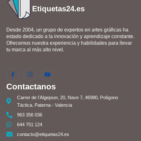
Etiquetas24.es
Desde 2004, un grupo de expertos en artes gráficas ha
estado dedicado a la innovación y aprendizaje constante.
Ofrecemos nuestra experiencia y habilidades para llevar
tu marca al más alto nivel.
Contactanos
Carrer de l'Algepser, 20, Nave 7, 46980, Polígono
Táctica. Paterna - Valencia
963 356 036
644 751 124
contacto@etiquetas24.es