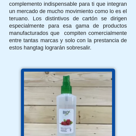
complemento indispensable para ti que integran
un mercado de mucho movimiento como lo es el
teruano. Los distintivos de cartón se dirigen
especialmente para esa gama de productos
manufacturados que compiten comercialmente
entre tantas marcas y solo con la prestancia de
estos hangtag lograrán sobresalir.