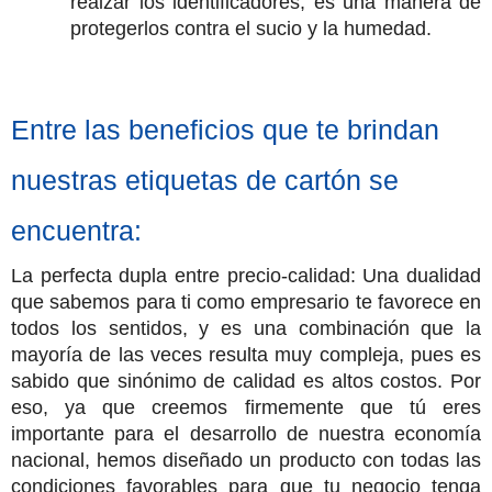
realzar los identificadores, es una manera de
protegerlos contra el sucio y la humedad.
Entre las beneficios que te brindan
nuestras etiquetas de cartón se
encuentra:
La perfecta dupla entre precio-calidad: Una dualidad
que sabemos para ti como empresario te favorece en
todos los sentidos, y es una combinación que la
mayoría de las veces resulta muy compleja, pues es
sabido que sinónimo de calidad es altos costos. Por
eso, ya que creemos firmemente que tú eres
importante para el desarrollo de nuestra economía
nacional, hemos diseñado un producto con todas las
condiciones favorables para que tu negocio tenga