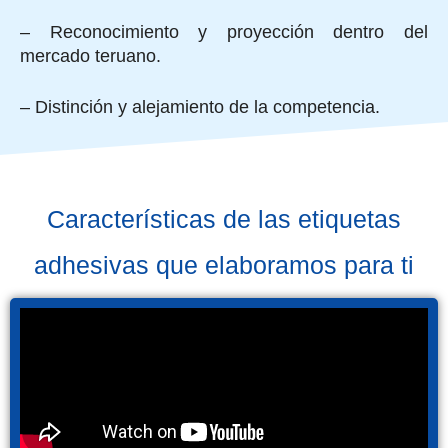
– Reconocimiento y proyección dentro del
mercado teruano.
– Distinción y alejamiento de la competencia.
Características de las etiquetas
adhesivas que elaboramos para ti