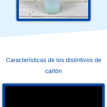
Características de los distintivos de
cartón