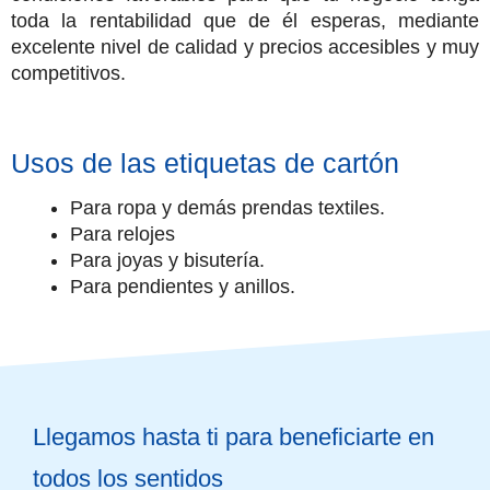
toda la rentabilidad que de él esperas, mediante
excelente nivel de calidad y precios accesibles y muy
competitivos.
Usos de las etiquetas de cartón
Para ropa y demás prendas textiles.
Para relojes
Para joyas y bisutería.
Para pendientes y anillos.
Llegamos hasta ti para beneficiarte en
todos los sentidos