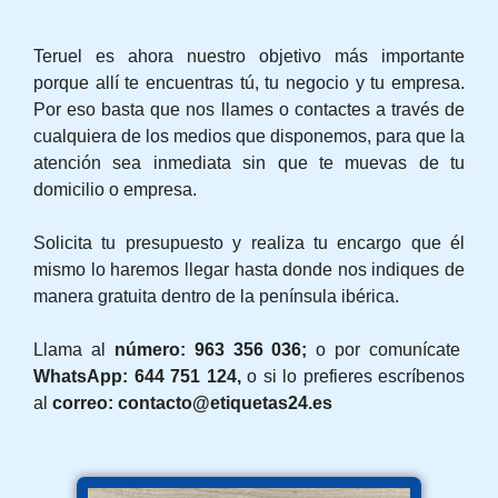
Teruel es ahora nuestro objetivo más importante
porque allí te encuentras tú, tu negocio y tu empresa.
Por eso basta que nos llames o contactes a través de
cualquiera de los medios que disponemos, para que la
atención sea inmediata sin que te muevas de tu
domicilio o empresa.
Solicita tu presupuesto y realiza tu encargo que él
mismo lo haremos llegar hasta donde nos indiques de
manera gratuita dentro de la península ibérica.
Llama al
número: 963 356 036;
o por comunícate
WhatsApp: 644 751 124,
o si lo prefieres escríbenos
al
correo: contacto@etiquetas24.es