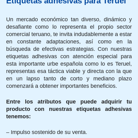
Etiquetas adhesivas para Teruel
Un mercado económico tan diverso, dinámico y
desafiante como lo representa el propio sector
comercial teruano, te invita indudablemente a estar
en constante adaptaciones, así como en la
búsqueda de efectivas estrategias. Con nuestras
etiquetas adhesivas con atención especial para
esta importante urbe española como lo es Teruel,
representas esa táctica viable y directa con la que
en un lapso tanto de corto y mediano plazo
comenzará a obtener importantes beneficios.
Entre los atributos que puede adquirir tu
producto con nuestras etiquetas adhesivas
tenemos:
– Impulso sostenido de su venta.