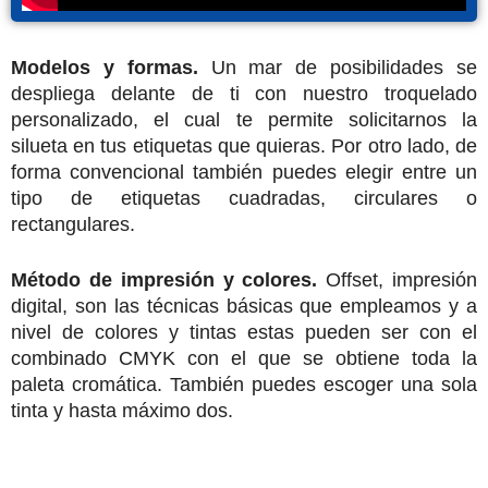
Modelos y formas.
Un mar de posibilidades se
despliega delante de ti con nuestro troquelado
personalizado, el cual te permite solicitarnos la
silueta en tus etiquetas que quieras. Por otro lado, de
forma convencional también puedes elegir entre un
tipo de etiquetas cuadradas, circulares o
rectangulares.
Método de impresión y colores.
Offset, impresión
digital, son las técnicas básicas que empleamos y a
nivel de colores y tintas estas pueden ser con el
combinado CMYK con el que se obtiene toda la
paleta cromática. También puedes escoger una sola
tinta y hasta máximo dos.