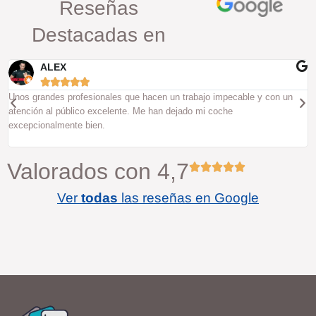
Reseñas
Destacadas en
ALEX





Unos grandes profesionales que hacen un trabajo impecable y con un
atención al público excelente. Me han dejado mi coche
excepcionalmente bien.
Valorados con 4,7
Ver
todas
las reseñas en Google