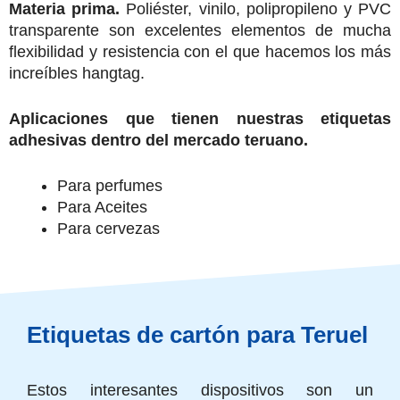
Materia prima.
Poliéster, vinilo, polipropileno y PVC
transparente son excelentes elementos de mucha
flexibilidad y resistencia con el que hacemos los más
increíbles hangtag.
Aplicaciones que tienen nuestras etiquetas
adhesivas dentro del mercado teruano.
Para perfumes
Para Aceites
Para cervezas
Etiquetas de cartón para Teruel
Estos interesantes dispositivos son un