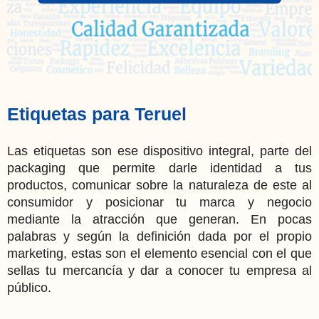
Etiquetas para Teruel
Las etiquetas son ese dispositivo integral, parte del
packaging que permite darle identidad a tus
productos, comunicar sobre la naturaleza de este al
consumidor y posicionar tu marca y negocio
mediante la atracción que generan. En pocas
palabras y según la definición dada por el propio
marketing, estas son el elemento esencial con el que
sellas tu mercancía y dar a conocer tu empresa al
público.