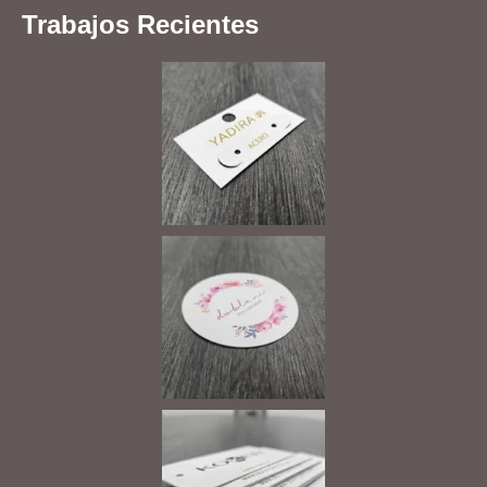
Trabajos Recientes