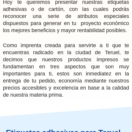
Hoy te queremos presentar nuestras etiquetas
adhesivas o de cartón, con las cuales podrás
reconocer una serie de atributos especiales
dispuestos para generar en tu proyecto económico
los mejores beneficios y mayor rentabilidad posibles.
Como imprenta creada para servirte a ti que te
encuentras radicado en la ciudad de Teruel, te
decimos que nuestros productos impresos se
fundamentan en tres aspectos que son muy
importantes para ti, estos son inmediatez en la
entrega de tu pedido, economía mediante nuestros
precios accesibles y excelencia en base a la calidad
de nuestra materia prima.