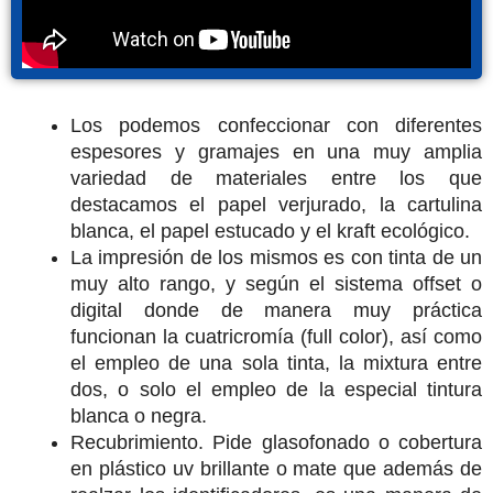
Los podemos confeccionar con diferentes
espesores y gramajes en una muy amplia
variedad de materiales entre los que
destacamos el papel verjurado, la cartulina
blanca, el papel estucado y el kraft ecológico.
La impresión de los mismos es con tinta de un
muy alto rango, y según el sistema offset o
digital donde de manera muy práctica
funcionan la cuatricromía (full color), así como
el empleo de una sola tinta, la mixtura entre
dos, o solo el empleo de la especial tintura
blanca o negra.
Recubrimiento. Pide glasofonado o cobertura
en plástico uv brillante o mate que además de