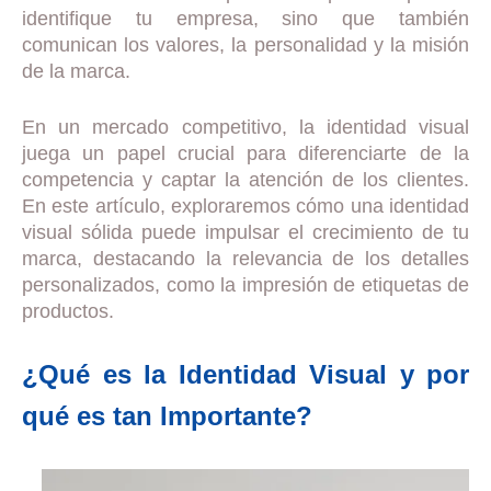
identifique tu empresa, sino que también
comunican los valores, la personalidad y la misión
de la marca.
En un mercado competitivo, la identidad visual
juega un papel crucial para diferenciarte de la
competencia y captar la atención de los clientes.
En este artículo, exploraremos cómo una identidad
visual sólida puede impulsar el crecimiento de tu
marca, destacando la relevancia de los detalles
personalizados, como la impresión de etiquetas de
productos.
¿Qué es la Identidad Visual y por
qué es tan Importante?