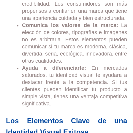
credibilidad. Los consumidores son más
propensos a confiar en una marca que tiene
una apariencia cuidada y bien estructurada.
Comunica los valores de la marca:
La
elección de colores, tipografías e imágenes
no es arbitraria. Estos elementos pueden
comunicar si tu marca es moderna, clásica,
divertida, seria, ecológica, innovadora, entre
otras cualidades.
Ayuda a diferenciarte:
En mercados
saturados, tu identidad visual te ayudará a
destacar frente a la competencia. Si tus
clientes pueden identificar tu producto a
simple vista, tienes una ventaja competitiva
significativa.
Los Elementos Clave de una
Identidad Visual Exitosa