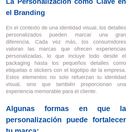
La Personalización como Clave en
el Branding
En el contexto de una identidad visual, los detalles
personalizados pueden marcar una gran
diferencia. Cada vez más, los consumidores
valoran las marcas que ofrecen experiencias
personalizadas, lo que incluye todo desde el
packaging hasta los pequeños detalles como
etiquetas o stickers con el logotipo de la empresa.
Estos elementos no solo refuerzan tu identidad
visual, sino que también proporcionan una
experiencia memorable para el cliente.
Algunas formas en que la
personalización puede fortalecer
tu marca: