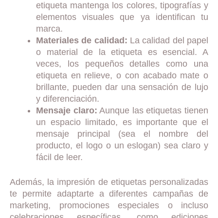
etiqueta mantenga los colores, tipografías y
elementos visuales que ya identifican tu
marca.
Materiales de calidad:
La calidad del papel
o material de la etiqueta es esencial. A
veces, los pequeños detalles como una
etiqueta en relieve, o con acabado mate o
brillante, pueden dar una sensación de lujo
y diferenciación.
Mensaje claro:
Aunque las etiquetas tienen
un espacio limitado, es importante que el
mensaje principal (sea el nombre del
producto, el logo o un eslogan) sea claro y
fácil de leer.
Además, la impresión de etiquetas personalizadas
te permite adaptarte a diferentes campañas de
marketing, promociones especiales o incluso
celebraciones específicas, como ediciones