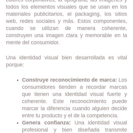
todos los elementos visuales que se usan en los
materiales publicitarios, el packaging, los sitios
web, redes sociales y más. Estos componentes,
cuando se utilizan de manera coherente,
construyen una imagen clara y memorable en la
mente del consumidor.
Una identidad visual bien desarrollada es vital
porque:
Construye reconocimiento de marca:
Los
consumidores tienden a recordar marcas
que tienen una identidad visual fuerte y
coherente. Este reconocimiento puede
marcar la diferencia cuando alguien decide
entre tu producto y el de la competencia.
Genera confianza:
Una identidad visual
profesional y bien diseñada transmite