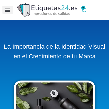
0
La Importancia de la Identidad Visual
en el Crecimiento de tu Marca