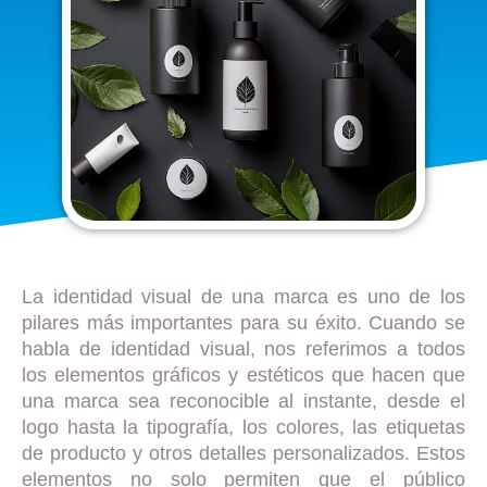
La identidad visual de una marca es uno de los
pilares más importantes para su éxito. Cuando se
habla de identidad visual, nos referimos a todos
los elementos gráficos y estéticos que hacen que
una marca sea reconocible al instante, desde el
logo hasta la tipografía, los colores, las etiquetas
de producto y otros detalles personalizados. Estos
elementos no solo permiten que el público