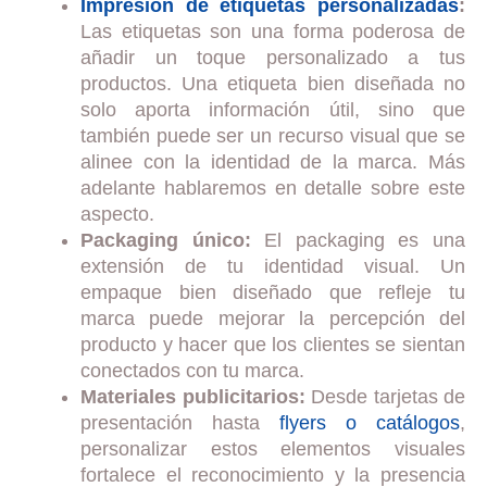
Impresión de etiquetas personalizadas
:
Las etiquetas son una forma poderosa de
añadir un toque personalizado a tus
productos. Una etiqueta bien diseñada no
solo aporta información útil, sino que
también puede ser un recurso visual que se
alinee con la identidad de la marca. Más
adelante hablaremos en detalle sobre este
aspecto.
Packaging único:
El packaging es una
extensión de tu identidad visual. Un
empaque bien diseñado que refleje tu
marca puede mejorar la percepción del
producto y hacer que los clientes se sientan
conectados con tu marca.
Materiales publicitarios:
Desde tarjetas de
presentación hasta
flyers o catálogos
,
personalizar estos elementos visuales
fortalece el reconocimiento y la presencia