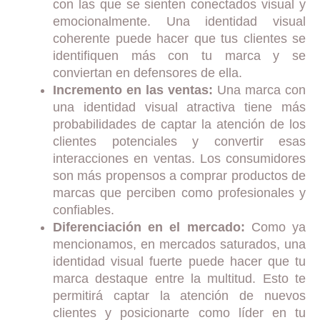
con las que se sienten conectados visual y
emocionalmente. Una identidad visual
coherente puede hacer que tus clientes se
identifiquen más con tu marca y se
conviertan en defensores de ella.
Incremento en las ventas:
Una marca con
una identidad visual atractiva tiene más
probabilidades de captar la atención de los
clientes potenciales y convertir esas
interacciones en ventas. Los consumidores
son más propensos a comprar productos de
marcas que perciben como profesionales y
confiables.
Diferenciación en el mercado:
Como ya
mencionamos, en mercados saturados, una
identidad visual fuerte puede hacer que tu
marca destaque entre la multitud. Esto te
permitirá captar la atención de nuevos
clientes y posicionarte como líder en tu