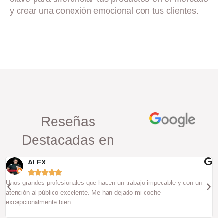
y crear una conexión emocional con tus clientes.
Reseñas
Destacadas en
ALEX





Unos grandes profesionales que hacen un trabajo impecable y con un
atención al público excelente. Me han dejado mi coche
excepcionalmente bien.