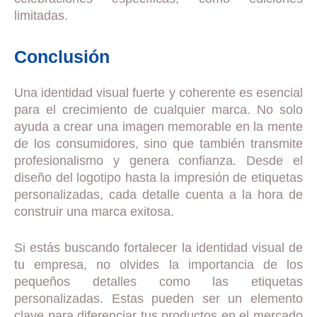
limitadas.
Conclusión
Una identidad visual fuerte y coherente es esencial
para el crecimiento de cualquier marca. No solo
ayuda a crear una imagen memorable en la mente
de los consumidores, sino que también transmite
profesionalismo y genera confianza. Desde el
diseño del logotipo hasta la impresión de etiquetas
personalizadas, cada detalle cuenta a la hora de
construir una marca exitosa.
Si estás buscando fortalecer la identidad visual de
tu empresa, no olvides la importancia de los
pequeños detalles como las etiquetas
personalizadas. Estas pueden ser un elemento
clave para diferenciar tus productos en el mercado