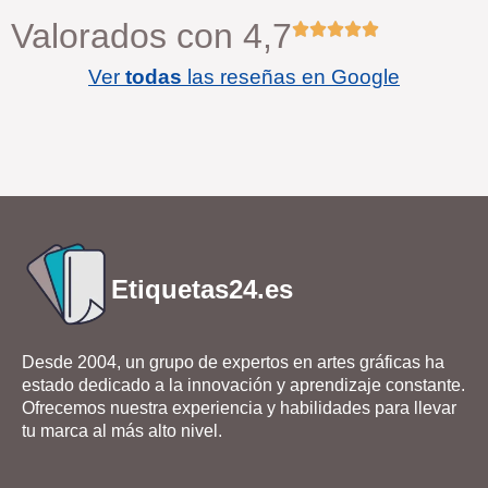
Valorados con 4,7
Ver
todas
las reseñas en Google
Etiquetas24.es
Desde 2004, un grupo de expertos en artes gráficas ha
estado dedicado a la innovación y aprendizaje constante.
Ofrecemos nuestra experiencia y habilidades para llevar
tu marca al más alto nivel.