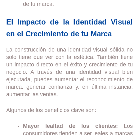
de tu marca.
El Impacto de la Identidad Visual
en el Crecimiento de tu Marca
La construcción de una identidad visual sólida no
solo tiene que ver con la estética. También tiene
un impacto directo en el éxito y crecimiento de tu
negocio. A través de una identidad visual bien
ejecutada, puedes aumentar el reconocimiento de
marca, generar confianza y, en última instancia,
aumentar las ventas.
Algunos de los beneficios clave son:
Mayor lealtad de los clientes:
Los
consumidores tienden a ser leales a marcas