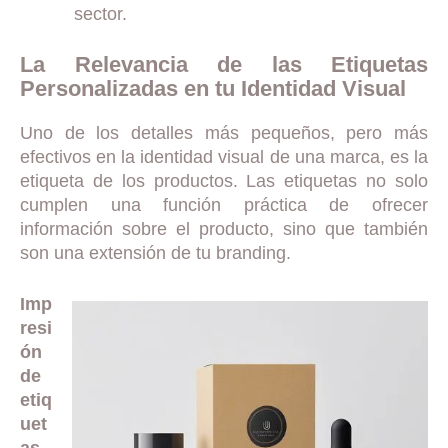
sector.
La Relevancia de las Etiquetas
Personalizadas en tu Identidad Visual
Uno de los detalles más pequeños, pero más
efectivos en la identidad visual de una marca, es la
etiqueta de los productos. Las etiquetas no solo
cumplen una función práctica de ofrecer
información sobre el producto, sino que también
son una extensión de tu branding.
Imp
resi
ón
de
etiq
uet