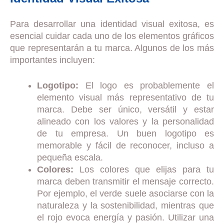
Para desarrollar una identidad visual exitosa, es
esencial cuidar cada uno de los elementos gráficos
que representarán a tu marca. Algunos de los más
importantes incluyen:
Logotipo:
El logo es probablemente el
elemento visual más representativo de tu
marca. Debe ser único, versátil y estar
alineado con los valores y la personalidad
de tu empresa. Un buen logotipo es
memorable y fácil de reconocer, incluso a
pequeña escala.
Colores:
Los colores que elijas para tu
marca deben transmitir el mensaje correcto.
Por ejemplo, el verde suele asociarse con la
naturaleza y la sostenibilidad, mientras que
el rojo evoca energía y pasión. Utilizar una