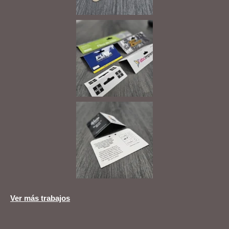
Ver más trabajos