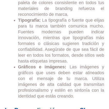
paleta de colores consistente en todos tus
materiales de branding refuerza el
reconocimiento de marca.
Tipografía:
La tipografía o fuente que elijas
para tu marca también comunica mucho.
Fuentes modernas pueden indicar
innovación, mientras que tipografías más
formales o clásicas sugieren tradición y
confiabilidad. Asegúrate de que sea fácil de
leer en todos los formatos, desde sitios web
hasta etiquetas impresas.
Gráficos e imágenes:
Las imágenes y
gráficos que uses deben estar alineados
con el mensaje de tu marca. Utiliza
imágenes de alta calidad que transmitan
profesionalismo y estén en sintonía con la
identidad que estás creando.