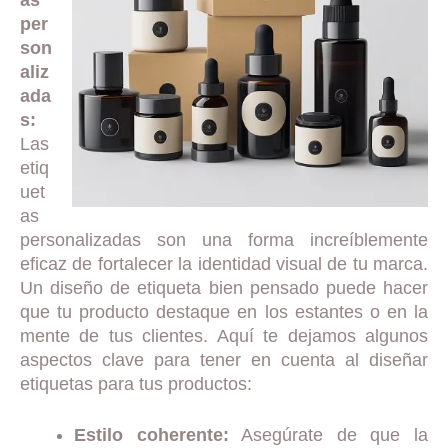
as
per
son
aliz
ada
s:
Las
etiq
uet
as
personalizadas son una forma increíblemente
eficaz de fortalecer la identidad visual de tu marca.
Un diseño de etiqueta bien pensado puede hacer
que tu producto destaque en los estantes o en la
mente de tus clientes. Aquí te dejamos algunos
aspectos clave para tener en cuenta al diseñar
etiquetas para tus productos:
Estilo coherente:
Asegúrate de que la