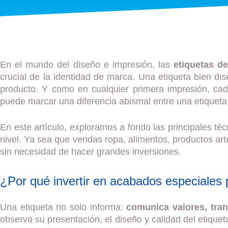
En el mundo del diseño e impresión, las
etiquetas d
crucial de la identidad de marca. Una etiqueta bien dis
producto. Y como en cualquier primera impresión, cada
puede marcar una diferencia abismal entre una etiqueta
En este artículo, exploramos a fondo las principales té
nivel. Ya sea que vendas ropa, alimentos, productos ar
sin necesidad de hacer grandes inversiones.
¿Por qué invertir en acabados especiales 
Una etiqueta no solo informa:
comunica valores, tra
observa su presentación, el diseño y calidad del etiqu