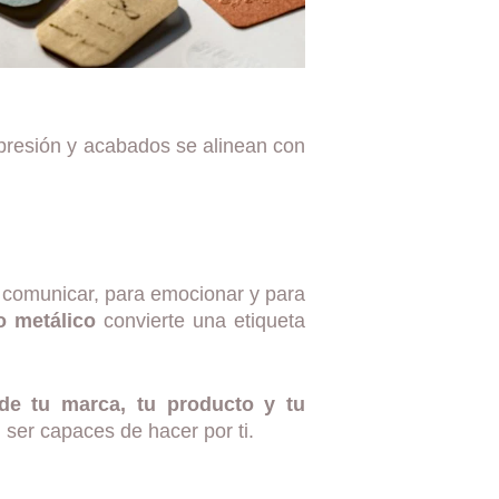
presión y acabados se alinean con
 comunicar, para emocionar y para
o metálico
convierte una etiqueta
 de tu marca, tu producto y tu
 ser capaces de hacer por ti.