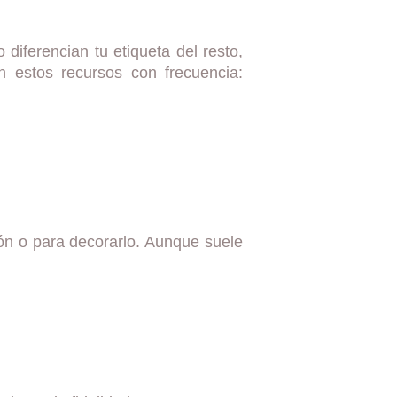
diferencian tu etiqueta del resto,
n estos recursos con frecuencia:
ión o para decorarlo. Aunque suele