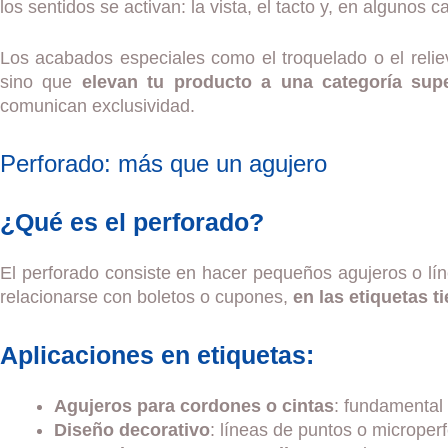
los sentidos se activan: la vista, el tacto y, en algunos c
Los acabados especiales como el troquelado o el relieve
sino que
elevan tu producto a una categoría supe
comunican exclusividad.
Perforado: más que un agujero
¿Qué es el perforado?
El perforado consiste en hacer pequeños agujeros o lín
relacionarse con boletos o cupones,
en las etiquetas t
Aplicaciones en etiquetas:
Agujeros para cordones o cintas
: fundamental
Diseño decorativo
: líneas de puntos o microper