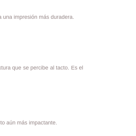
eja una impresión más duradera.
tura que se percibe al tacto. Es el
ecto aún más impactante.