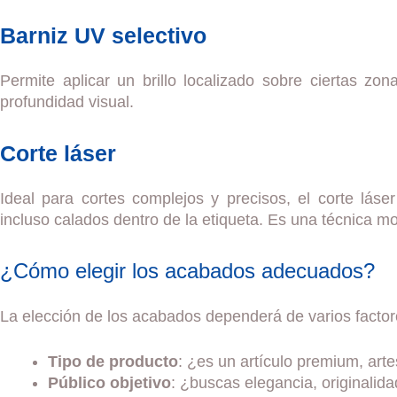
Barniz UV selectivo
Permite aplicar un brillo localizado sobre ciertas zo
profundidad visual.
Corte láser
Ideal para cortes complejos y precisos, el corte láse
incluso calados dentro de la etiqueta. Es una técnica mo
¿Cómo elegir los acabados adecuados?
La elección de los acabados dependerá de varios factor
Tipo de producto
: ¿es un artículo premium, art
Público objetivo
: ¿buscas elegancia, originalid