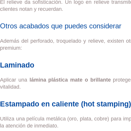
El relieve da sofisticación. Un logo en relieve transm
clientes notan y recuerdan.
Otros acabados que puedes considerar
Además del perforado, troquelado y relieve, existen 
premium:
Laminado
Aplicar una
lámina plástica mate o brillante
protege 
vitalidad.
Estampado en caliente (hot stamping)
Utiliza una película metálica (oro, plata, cobre) para im
la atención de inmediato.