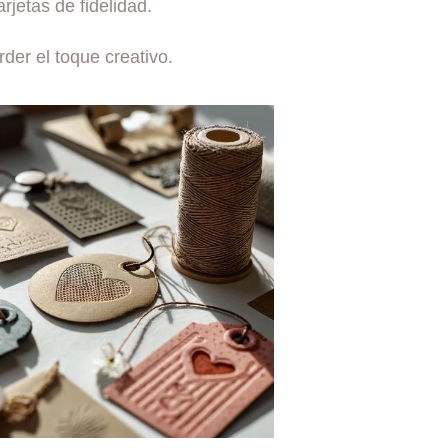
rjetas de fidelidad.
der el toque creativo.