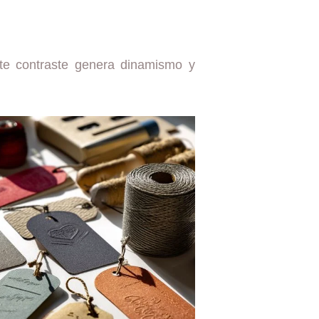
Este contraste genera dinamismo y