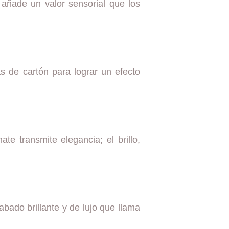
, añade un valor sensorial que los
s de cartón para lograr un efecto
e transmite elegancia; el brillo,
abado brillante y de lujo que llama