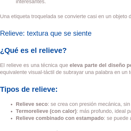
interesantes.
Una etiqueta troquelada se convierte casi en un objeto 
Relieve: textura que se siente
¿Qué es el relieve?
El relieve es una técnica que
eleva parte del diseño p
equivalente visual-táctil de subrayar una palabra en un t
Tipos de relieve:
Relieve seco
: se crea con presión mecánica, sin t
Termorelieve (con calor)
: más profundo, ideal p
Relieve combinado con estampado
: se puede 