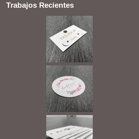
Trabajos Recientes