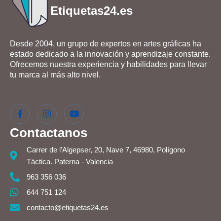
Etiquetas24.es
Desde 2004, un grupo de expertos en artes gráficas ha
estado dedicado a la innovación y aprendizaje constante.
Ofrecemos nuestra experiencia y habilidades para llevar
tu marca al más alto nivel.
Contactanos
Carrer de l'Algepser, 20, Nave 7, 46980, Polígono
Táctica. Paterna - Valencia
963 356 036
644 751 124
contacto@etiquetas24.es