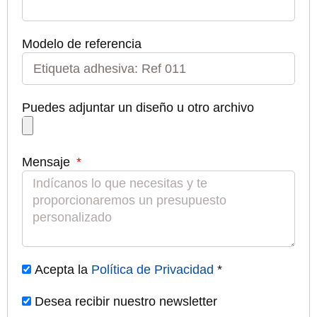
Modelo de referencia
Puedes adjuntar un diseño u otro archivo
Mensaje
Acepta la
Política de Privacidad
*
Desea recibir nuestro newsletter