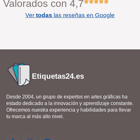
Valorados con 4,7
Ver
todas
las reseñas en Google
Etiquetas24.es
Desde 2004, un grupo de expertos en artes gráficas ha
estado dedicado a la innovación y aprendizaje constante.
Ofrecemos nuestra experiencia y habilidades para llevar
tu marca al más alto nivel.