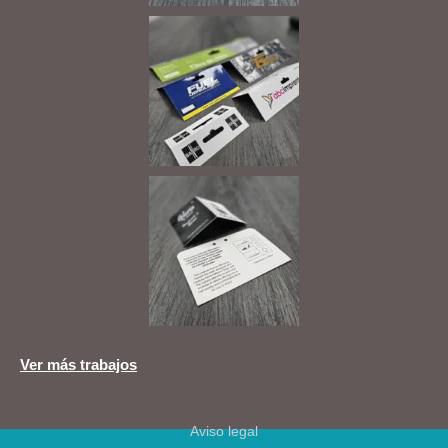
Ver más trabajos
Aviso legal