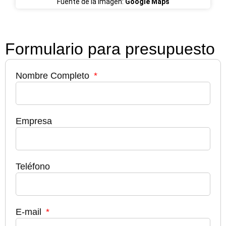
Fuente de la imagen:
Google Maps
Formulario para presupuesto
Nombre Completo
Empresa
Teléfono
E-mail