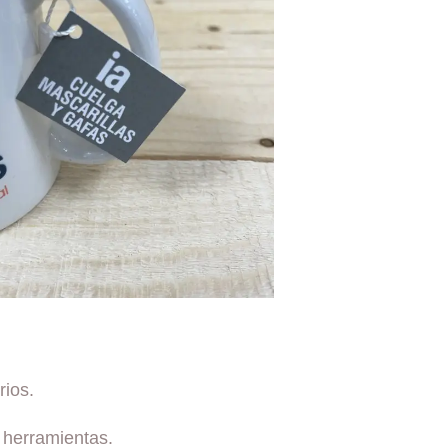
rios.
 herramientas.