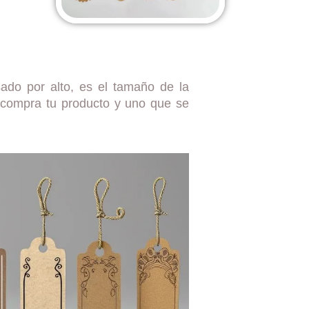
ado por alto, es el tamaño de la
e compra tu producto y uno que se