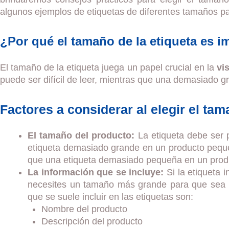
algunos ejemplos de etiquetas de diferentes tamaños par
¿Por qué el tamaño de la etiqueta es i
El tamaño de la etiqueta juega un papel crucial en la
vi
puede ser difícil de leer, mientras que una demasiado gr
Factores a considerar al elegir el tam
El tamaño del producto:
La etiqueta debe ser 
etiqueta demasiado grande en un producto pequ
que una etiqueta demasiado pequeña en un produc
La información que se incluye:
Si la etiqueta 
necesites un tamaño más grande para que sea l
que se suele incluir en las etiquetas son:
Nombre del producto
Descripción del producto