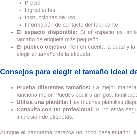
Precio
Ingredientes
Instrucciones de uso
Información de contacto del fabricante
El espacio disponible:
Si el espacio es limit
tamaño de etiqueta más pequeño.
El público objetivo:
Ten en cuenta la edad y la c
elegir el tamaño de la etiqueta.
Consejos para elegir el tamaño ideal de
Prueba diferentes tamaños:
La mejor manera d
funciona mejor. Puedes pedir a amigos, familiares
Utiliza una plantilla:
Hay muchas plantillas dispo
Consulta con un profesional:
Si no estás segu
impresión de etiquetas.
Aunque el panorama parezca un poco desalentador, tie