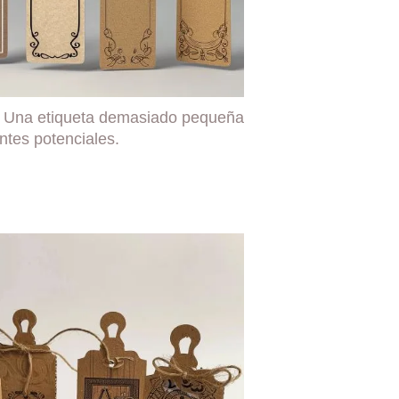
 Una etiqueta demasiado pequeña
ntes potenciales.