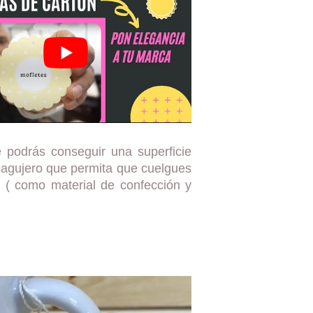
 podrás conseguir una superficie
 agujero que permita que cuelgues
 ( como material de confección y