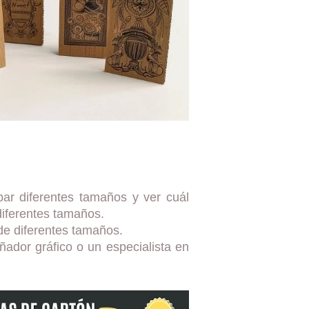
ar diferentes tamaños y ver cuál
diferentes tamaños.
de diferentes tamaños.
ador gráfico o un especialista en