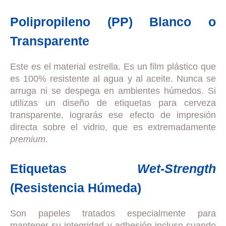
Polipropileno (PP) Blanco o
Transparente
Este es el material estrella. Es un film plástico que
es 100% resistente al agua y al aceite. Nunca se
arruga ni se despega en ambientes húmedos. Si
utilizas un diseño de etiquetas para cerveza
transparente, lograrás ese efecto de impresión
directa sobre el vidrio, que es extremadamente
premium
.
Etiquetas
Wet-Strength
(Resistencia Húmeda)
Son papeles tratados especialmente para
mantener su integridad y adhesión incluso cuando