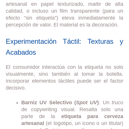
artesanal en papel texturizado,
matte
de alta
calidad, o incluso un film transparente (para un
efecto “sin etiqueta”) eleva inmediatamente la
percepción de valor. El material es la decoración.
Experimentación Táctil: Texturas y
Acabados
El consumidor interactúa con la etiqueta no solo
visualmente, sino también al tomar la botella.
Incorporar elementos táctiles puede ser el factor
decisivo.
Barniz UV Selectivo (
Spot UV
)
: Un
truco
de copywriting visual. Resalta solo una
parte de la
etiqueta para cerveza
artesanal
(el logotipo, un icono o un titular)