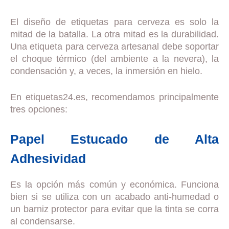
El diseño de etiquetas para cerveza es solo la
mitad de la batalla. La otra mitad es la durabilidad.
Una etiqueta para cerveza artesanal debe soportar
el choque térmico (del ambiente a la nevera), la
condensación y, a veces, la inmersión en hielo.
En etiquetas24.es, recomendamos principalmente
tres opciones:
Papel Estucado de Alta
Adhesividad
Es la opción más común y económica. Funciona
bien si se utiliza con un acabado anti-humedad o
un barniz protector para evitar que la tinta se corra
al condensarse.