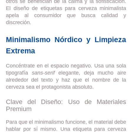
otros se benefician de la calma y la sofisticación.
El diseño de etiquetas para cerveza minimalista
apela al consumidor que busca calidad y
discreción.
Minimalismo Nórdico y Limpieza
Extrema
Concéntrate en el espacio negativo. Usa una sola
tipografía
sans-serif
elegante, deja mucho aire
alrededor del texto y haz que el nombre de la
cerveza sea el protagonista absoluto.
Clave del Diseño: Uso de Materiales
Premium
Para que el minimalismo funcione, el material debe
hablar por sí mismo. Una etiqueta para cerveza