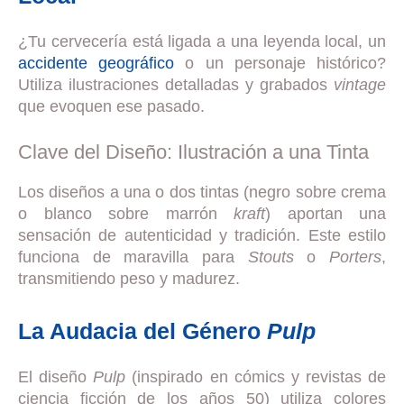
¿Tu cervecería está ligada a una leyenda local, un
accidente geográfico
o un personaje histórico?
Utiliza ilustraciones detalladas y grabados
vintage
que evoquen ese pasado.
Clave del Diseño: Ilustración a una Tinta
Los diseños a una o dos tintas (negro sobre crema
o blanco sobre marrón
kraft
) aportan una
sensación de autenticidad y tradición. Este estilo
funciona de maravilla para
Stouts
o
Porters
,
transmitiendo peso y madurez.
La Audacia del Género
Pulp
El diseño
Pulp
(inspirado en cómics y revistas de
ciencia ficción de los años 50) utiliza colores