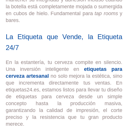
la botella está completamente mojada o sumergida
en cubos de hielo. Fundamental para
tap rooms
y
bares.
La Etiqueta que Vende, la Etiqueta
24/7
En la estantería, tu cerveza compite en silencio.
Una inversión inteligente en
etiquetas para
cerveza artesanal
no solo mejora la estética, sino
que incrementa directamente tus ventas. En
etiquetas24.es, estamos listos para llevar tu diseño
de etiquetas para cerveza desde un simple
concepto hasta la producción masiva,
garantizando la calidad de impresión, el corte
preciso y la resistencia que tu gran producto
merece.