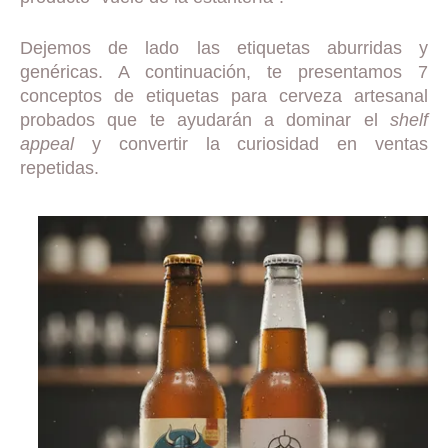
Dejemos de lado las etiquetas aburridas y
genéricas. A continuación, te presentamos 7
conceptos de etiquetas para cerveza artesanal
probados que te ayudarán a dominar el
shelf
appeal
y convertir la curiosidad en ventas
repetidas.