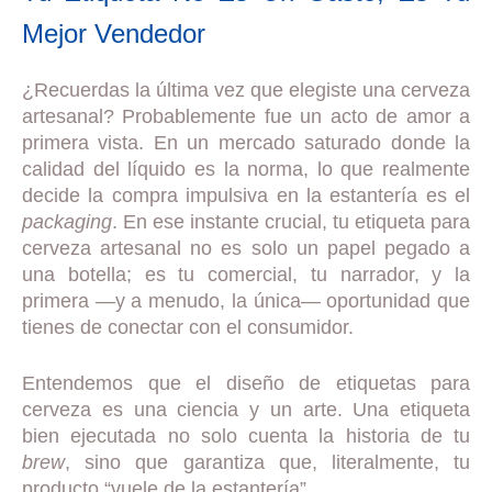
Mejor Vendedor
¿Recuerdas la última vez que elegiste una cerveza
artesanal? Probablemente fue un acto de amor a
primera vista. En un mercado saturado donde la
calidad del líquido es la norma, lo que realmente
decide la compra impulsiva en la estantería es el
packaging
. En ese instante crucial, tu etiqueta para
cerveza artesanal no es solo un papel pegado a
una botella; es tu comercial, tu narrador, y la
primera —y a menudo, la única— oportunidad que
tienes de conectar con el consumidor.
Entendemos que el diseño de etiquetas para
cerveza es una ciencia y un arte. Una etiqueta
bien ejecutada no solo cuenta la historia de tu
brew
, sino que garantiza que, literalmente, tu
producto “vuele de la estantería”.