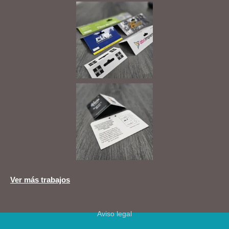
Ver más trabajos
Aviso legal