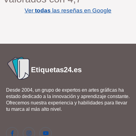
Ver
todas
las reseñas en Google
Etiquetas24.es
Desde 2004, un grupo de expertos en artes gráficas ha
estado dedicado a la innovación y aprendizaje constante.
Ofrecemos nuestra experiencia y habilidades para llevar
tu marca al más alto nivel.