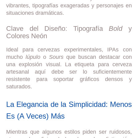
vibrantes, tipografías exageradas y personajes en
situaciones dramáticas.
Clave del Diseño: Tipografía
Bold
y
Colores Neón
Ideal para cervezas experimentales, IPAs con
mucho
lúpulo
o
Sours
que buscan destacar con
una explosión visual. La etiqueta para cerveza
artesanal aquí debe ser lo suficientemente
resistente para soportar gráficos densos y
saturados.
La Elegancia de la Simplicidad: Menos
Es (A Veces) Más
Mientras que algunos estilos piden ser ruidosos,