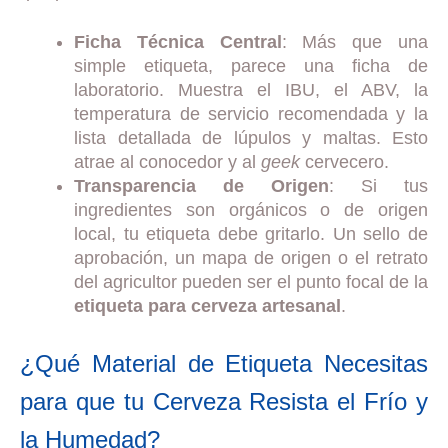
Ficha Técnica Central
: Más que una
simple etiqueta, parece una ficha de
laboratorio. Muestra el IBU, el ABV, la
temperatura de servicio recomendada y la
lista detallada de lúpulos y maltas. Esto
atrae al conocedor y al
geek
cervecero.
Transparencia de Origen
: Si tus
ingredientes son orgánicos o de origen
local, tu etiqueta debe gritarlo. Un sello de
aprobación, un mapa de origen o el retrato
del agricultor pueden ser el punto focal de la
etiqueta para cerveza artesanal
.
¿Qué Material de Etiqueta Necesitas
para que tu Cerveza Resista el Frío y
la Humedad?