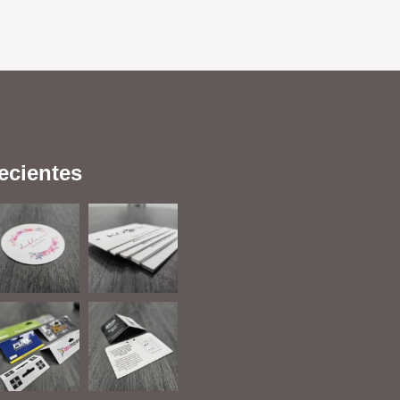
ecientes