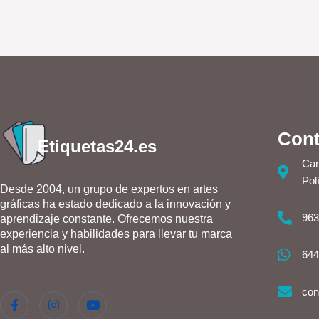
Cont
Etiquetas24.es
Car
Pol
Desde 2004, un grupo de expertos en artes
gráficas ha estado dedicado a la innovación y
963
aprendizaje constante. Ofrecemos nuestra
experiencia y habilidades para llevar tu marca
al más alto nivel.
644
con