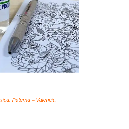
tica. Paterna – Valencia