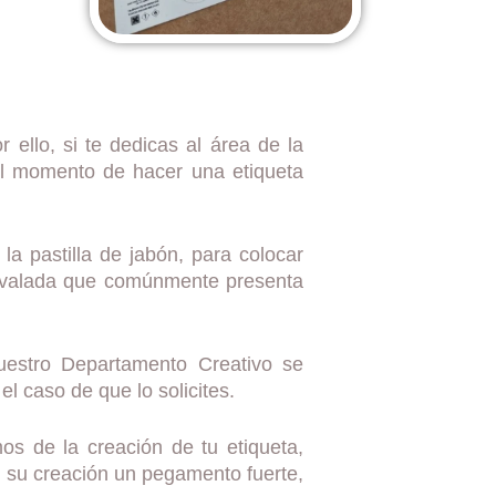
 ello, si te dedicas al área de la
 el momento de hacer una etiqueta
la pastilla de jabón, para colocar
 ovalada que comúnmente presenta
uestro Departamento Creativo se
el caso de que lo solicites.
s de la creación de tu etiqueta,
 su creación un pegamento fuerte,