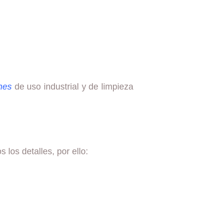
nes
de uso industrial y de limpieza
 los detalles, por ello: